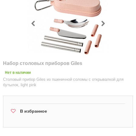
Набор столовых приборов Giles
Нет в наличии
Столовый прибор Giles из пшеничной соломы с открывалкой для
бутылок, light pink
В избранное