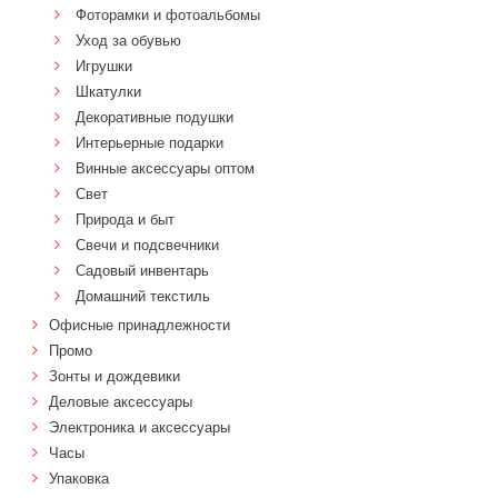
Фоторамки и фотоальбомы
Уход за обувью
Игрушки
Шкатулки
Декоративные подушки
Интерьерные подарки
Винные аксессуары оптом
Свет
Природа и быт
Свечи и подсвечники
Садовый инвентарь
Домашний текстиль
Офисные принадлежности
Промо
Зонты и дождевики
Деловые аксессуары
Электроника и аксессуары
Часы
Упаковка