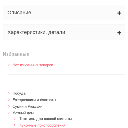
Описание
Характеристики, детали
Избранные
Нет избранных товаров
Посуда
Ежедневники и блокноты
Сумки и Рюкзаки
Уютный дом
Текстиль для ванной комнаты
Кухонные приспособления