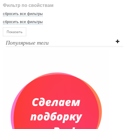
Фильтр по свойствам
сбросить все фильтры
сбросить все фильтры
Показать
Популярные теги