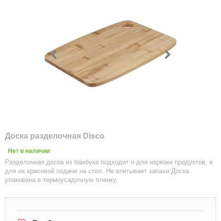
Доска разделочная Disco
Нет в наличии
Разделочная доска из бамбука подходит и для нарезки продуктов, и
для их красивой подачи на стол. Не впитывает запахи.Доска
упакована в термоусадочную пленку.