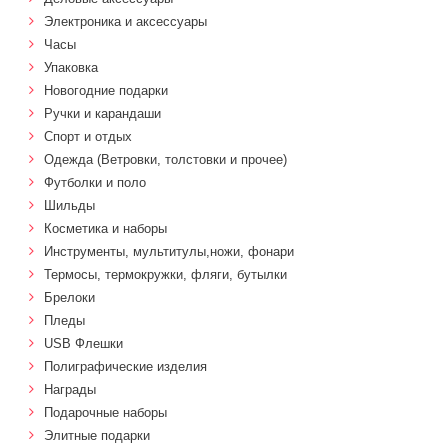
Электроника и аксессуары
Часы
Упаковка
Новогодние подарки
Ручки и карандаши
Спорт и отдых
Одежда (Ветровки, толстовки и прочее)
Футболки и поло
Шильды
Косметика и наборы
Инструменты, мультитулы,ножи, фонари
Термосы, термокружки, фляги, бутылки
Брелоки
Пледы
USB Флешки
Полиграфические изделия
Награды
Подарочные наборы
Элитные подарки