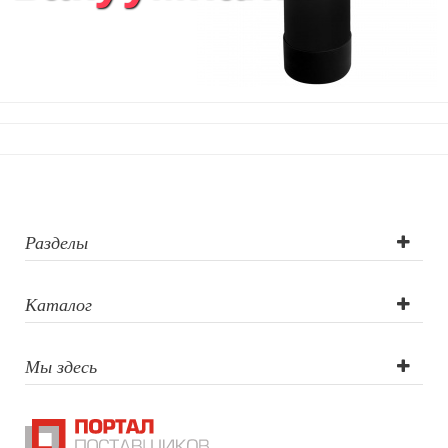
Разделы
Каталог
Мы здесь