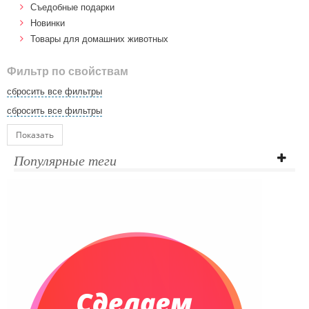
Cъедобные подарки
Новинки
Товары для домашних животных
Фильтр по свойствам
сбросить все фильтры
сбросить все фильтры
Показать
Популярные теги