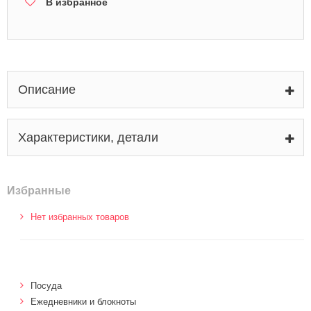
В избранное
Описание
Характеристики, детали
Избранные
Нет избранных товаров
Посуда
Ежедневники и блокноты