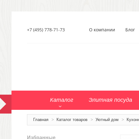
+7 (495) 778-71-73
О компании
Блог
Каталог
Элитная посуда
Главная
>
Каталог товаров
>
Уютный дом
>
Кухон
Избранные