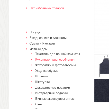
Нет избранных товаров
Посуда
Ежедневники и блокноты
Сумки и Рюкзаки
Уютный дом
Текстиль для ванной комнаты
Кухонные приспособления
Фоторамки и фотоальбомы
Уход за обувью
Игрушки
Шкатулки
Декоративные подушки
Интерьерные подарки
Винные аксессуары оптом
Свет