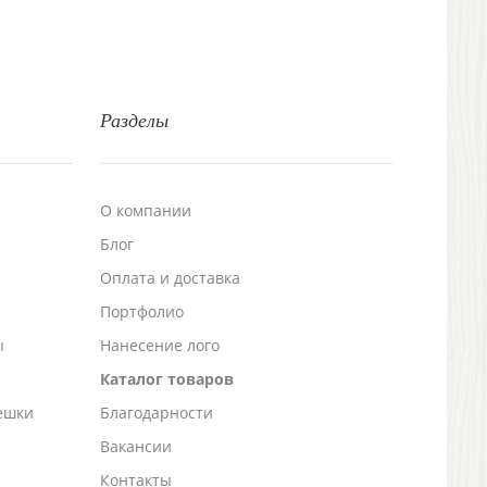
Разделы
О компании
Блог
а
Оплата и доставка
Портфолио
ы
Нанесение лого
Каталог товаров
ешки
Благодарности
Вакансии
Контакты