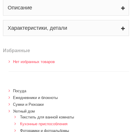
Описание
Характеристики, детали
Избранные
Нет избранных товаров
Посуда
Ежедневники и блокноты
Сумки и Рюкзаки
Уютный дом
Текстиль для ванной комнаты
Кухонные приспособления
Фоторамки и фотоальбомы