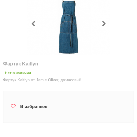
Фартук Kaitlyn
Нет в наличии
Фартук Kaitlyn от Jamie Oliver, джинсовый
В избранное