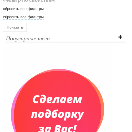
Фильтр по свойствам
сбросить все фильтры
сбросить все фильтры
Показать
Популярные теги