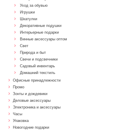
Уход за обувью
Игрушки
Шкатулки
Декоративные подушки
Интерьерные подарки
Винные аксессуары оптом
Свет
Природа и быт
Свечи и подсвечники
Садовый инвентарь
Домашний текстиль
Офисные принадлежности
Промо
Зонты и дождевики
Деловые аксессуары
Электроника и аксессуары
Часы
Упаковка
Новогодние подарки