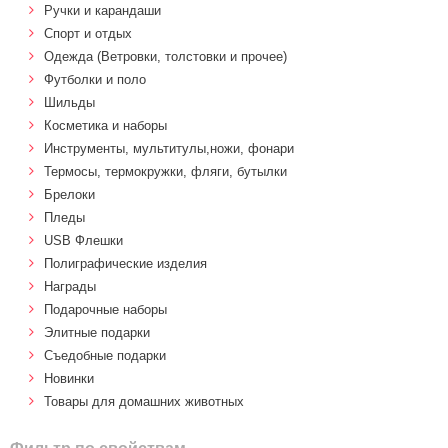
Ручки и карандаши
Спорт и отдых
Одежда (Ветровки, толстовки и прочее)
Футболки и поло
Шильды
Косметика и наборы
Инструменты, мультитулы,ножи, фонари
Термосы, термокружки, фляги, бутылки
Брелоки
Пледы
USB Флешки
Полиграфические изделия
Награды
Подарочные наборы
Элитные подарки
Cъедобные подарки
Новинки
Товары для домашних животных