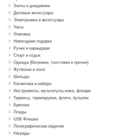
Зонты и дождевики
Деловые аксессуары
Электроника и аксессуары
Часы
Упаковка
Новогодние подарки
Ручки и карандаши
Спорт и отдых
Одежда (Ветровки, толстовки и прочее)
Футболки и поло
Шильды
Косметика и наборы
Инструменты, мультитулы,ножи, фонари
Термосы, термокружки, фляги, бутылки
Брелоки
Пледы
USB Флешки
Полиграфические изделия
Награды