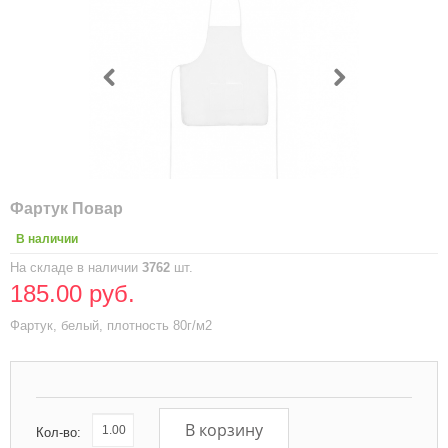
Фартук Повар
В наличии
На складе в наличии
3762
шт.
185.00 руб.
Фартук, белый, плотность 80г/м2
В корзину
Кол-во: