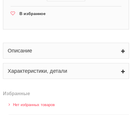
В избранное
Описание
Характеристики, детали
Избранные
Нет избранных товаров