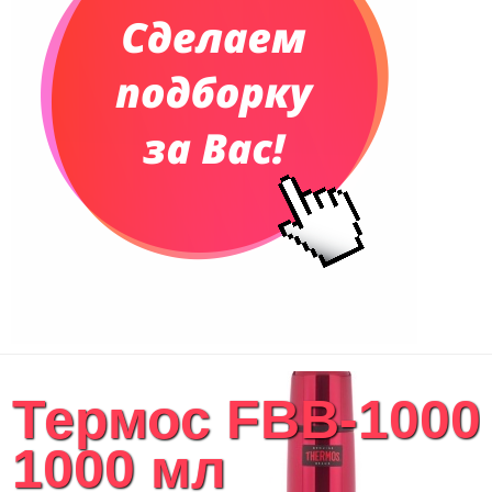
Термос FBB-1000
1000 мл