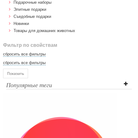
Подарочные наборы
Элитные подарки
Cъедобные подарки
Новинки
Товары для домашних животных
Фильтр по свойствам
сбросить все фильтры
сбросить все фильтры
Показать
Популярные теги