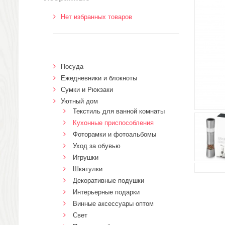
Нет избранных товаров
Посуда
Ежедневники и блокноты
Сумки и Рюкзаки
Уютный дом
Текстиль для ванной комнаты
Кухонные приспособления
Фоторамки и фотоальбомы
Уход за обувью
Игрушки
Шкатулки
Декоративные подушки
Интерьерные подарки
Винные аксессуары оптом
Свет