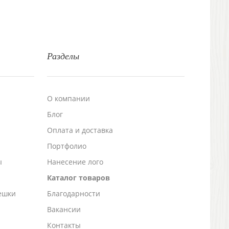
Разделы
О компании
Блог
а
Оплата и доставка
Портфолио
ы
Нанесение лого
Каталог товаров
ешки
Благодарности
Вакансии
Контакты