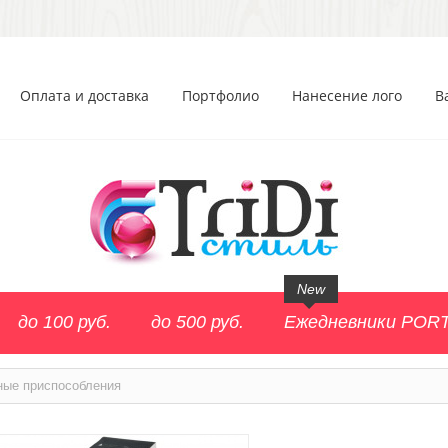
Оплата и доставка
Портфолио
Нанесение лого
В
New
до 100 руб.
до 500 руб.
Ежедневники POR
ные приспособления