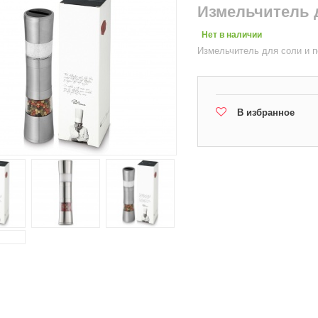
Измельчитель 
Нет в наличии
Измельчитель для соли и п
В избранное