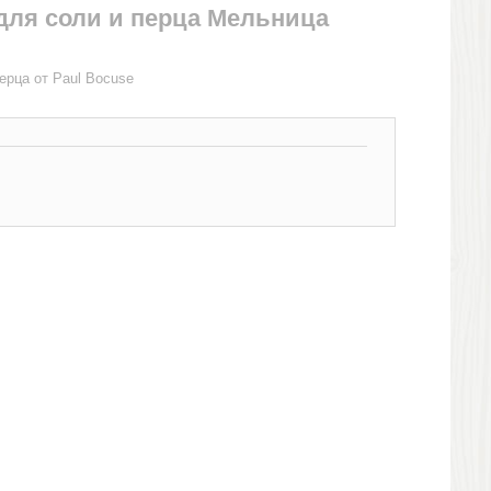
для соли и перца Мельница
ерца от Paul Bocuse