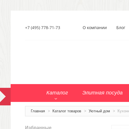
+7 (495) 778-71-73
О компании
Блог
Каталог
Элитная посуда
Главная
>
Каталог товаров
>
Уютный дом
>
Кухон
Избранные