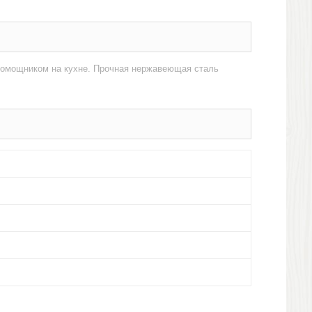
помощником на кухне. Прочная нержавеющая сталь