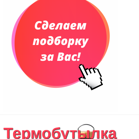
Термобутылка