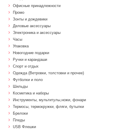
Офисные принадлежности
Промо
Зонты и дождевики
Деловые аксессуары
Электроника и аксессуары
Часы
Упаковка
Новогодние подарки
Ручки и карандаши
Спорт и отдых
Одежда (Ветровки, толстовки и прочее)
Футболки и поло
Шильды
Косметика и наборы
Инструменты, мультитулы,ножи, фонари
Термосы, термокружки, фляги, бутылки
Брелоки
Пледы
USB Флешки