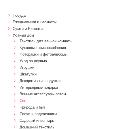
Посуда
Ежедневники и блокноты
Сумки и Рюкзаки
Уютный дом
Текстиль для ванной комнаты
Кухонные приспособления
Фоторамки и фотоальбомы
Уход за обувью
Игрушки
Шкатулки
Декоративные подушки
Интерьерные подарки
Винные аксессуары оптом
Свет
Природа и быт
Свечи и подсвечники
Садовый инвентарь
Домашний текстиль