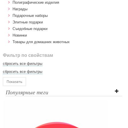
Полиграфические изделия
Награды
Подарочные наборы
Элитные подарки
Cъедобные подарки
Новинки
Товары для домашних животных
Фильтр по свойствам
сбросить все фильтры
сбросить все фильтры
Показать
Популярные теги