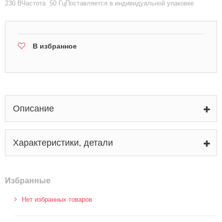
230 ВЧастота 50 ГцПоставляется в индивидуальной упаковке
В избранное
Описание
Характеристики, детали
Избранные
Нет избранных товаров