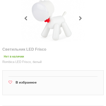
Светильник LED Frisco
Нет в наличии
Rombica LED Frisco, белый
В избранное