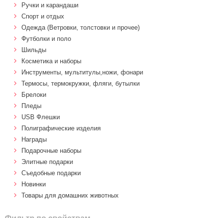
Ручки и карандаши
Спорт и отдых
Одежда (Ветровки, толстовки и прочее)
Футболки и поло
Шильды
Косметика и наборы
Инструменты, мультитулы,ножи, фонари
Термосы, термокружки, фляги, бутылки
Брелоки
Пледы
USB Флешки
Полиграфические изделия
Награды
Подарочные наборы
Элитные подарки
Cъедобные подарки
Новинки
Товары для домашних животных