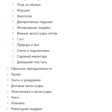
Уход за обувью
Игрушки
Шкатулки
Декоративные подушки
Интерьерные подарки
Винные аксессуары оптом
Свет
Природа и быт
Свечи и подсвечники
Садовый инвентарь
Домашний текстиль
Офисные принадлежности
Промо
Зонты и дождевики
Деловые аксессуары
Электроника и аксессуары
Часы
Упаковка
Новогодние подарки