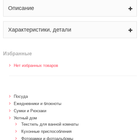
Описание
Характеристики, детали
Избранные
Нет избранных товаров
Посуда
Ежедневники и блокноты
Сумки и Рюкзаки
Уютный дом
Текстиль для ванной комнаты
Кухонные приспособления
Фоторамки и фотоальбомы