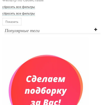
Фильтр по свойствам
сбросить все фильтры
сбросить все фильтры
Показать
Популярные теги