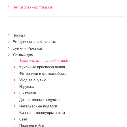
Нет избранных товаров
Посуда
Ежедневники и блокноты
Сумки и Рюкзаки
Уютный дом
Текстиль для ванной комнаты
Кухонные приспособления
Фоторамки и фотоальбомы
Уход за обувью
Игрушки
Шкатулки
Декоративные подушки
Интерьерные подарки
Винные аксессуары оптом
Свет
Природа и быт