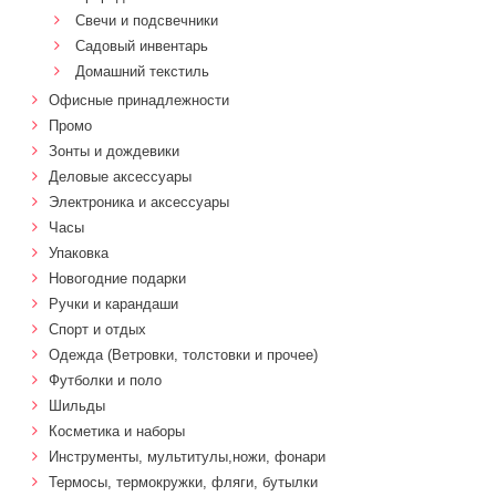
Свечи и подсвечники
Садовый инвентарь
Домашний текстиль
Офисные принадлежности
Промо
Зонты и дождевики
Деловые аксессуары
Электроника и аксессуары
Часы
Упаковка
Новогодние подарки
Ручки и карандаши
Спорт и отдых
Одежда (Ветровки, толстовки и прочее)
Футболки и поло
Шильды
Косметика и наборы
Инструменты, мультитулы,ножи, фонари
Термосы, термокружки, фляги, бутылки