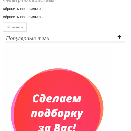
Фильтр по свойствам
сбросить все фильтры
сбросить все фильтры
Показать
Популярные теги