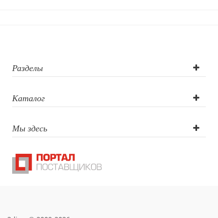
Разделы
Каталог
Мы здесь