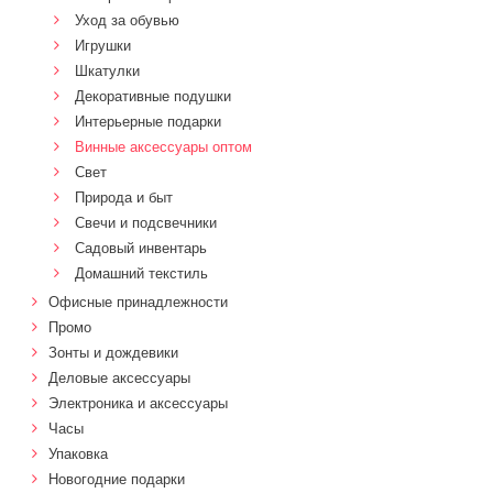
Уход за обувью
Игрушки
Шкатулки
Декоративные подушки
Интерьерные подарки
Винные аксессуары оптом
Свет
Природа и быт
Свечи и подсвечники
Садовый инвентарь
Домашний текстиль
Офисные принадлежности
Промо
Зонты и дождевики
Деловые аксессуары
Электроника и аксессуары
Часы
Упаковка
Новогодние подарки