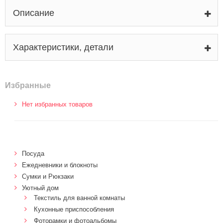
Описание
Характеристики, детали
Избранные
Нет избранных товаров
Посуда
Ежедневники и блокноты
Сумки и Рюкзаки
Уютный дом
Текстиль для ванной комнаты
Кухонные приспособления
Фоторамки и фотоальбомы