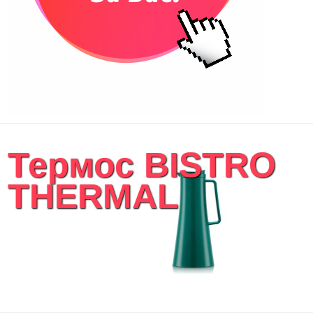
Термос BISTRO
THERMAL