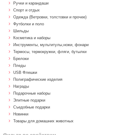
Ручки и карандаши
Спорт и отдых
Одежда (Ветровки, толстовки и прочее)
Футболки и поло
Шильды
Косметика и наборы
Инструменты, мультитулы,ножи, фонари
Термосы, термокружки, фляги, бутылки
Брелоки
Пледы
USB Флешки
Полиграфические изделия
Награды
Подарочные наборы
Элитные подарки
Cъедобные подарки
Новинки
Товары для домашних животных