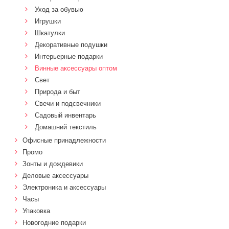
Уход за обувью
Игрушки
Шкатулки
Декоративные подушки
Интерьерные подарки
Винные аксессуары оптом
Свет
Природа и быт
Свечи и подсвечники
Садовый инвентарь
Домашний текстиль
Офисные принадлежности
Промо
Зонты и дождевики
Деловые аксессуары
Электроника и аксессуары
Часы
Упаковка
Новогодние подарки