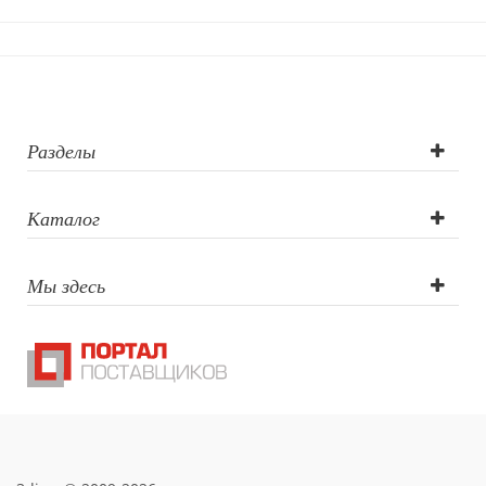
Разделы
Каталог
Мы здесь