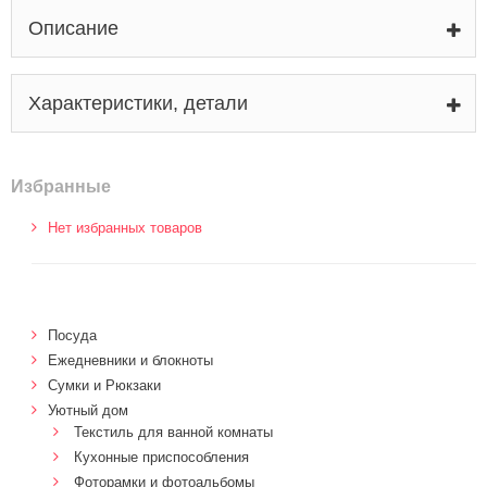
Описание
Характеристики, детали
Избранные
Нет избранных товаров
Посуда
Ежедневники и блокноты
Сумки и Рюкзаки
Уютный дом
Текстиль для ванной комнаты
Кухонные приспособления
Фоторамки и фотоальбомы