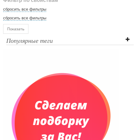
Фильтр по свойствам
сбросить все фильтры
сбросить все фильтры
Показать
Популярные теги