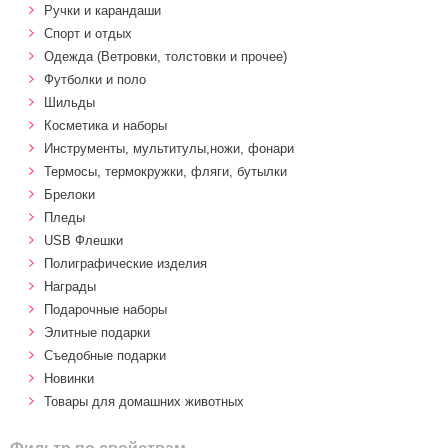
Ручки и карандаши
Спорт и отдых
Одежда (Ветровки, толстовки и прочее)
Футболки и поло
Шильды
Косметика и наборы
Инструменты, мультитулы,ножи, фонари
Термосы, термокружки, фляги, бутылки
Брелоки
Пледы
USB Флешки
Полиграфические изделия
Награды
Подарочные наборы
Элитные подарки
Cъедобные подарки
Новинки
Товары для домашних животных