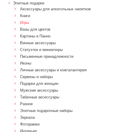
Элитные подарки
Аксессуары для алкогольных напитков
Книги
Игры
Вазы для цветов
Картины и Панно
Винные аксессуары
Статуэтки и миниатюры
Письменные принадлежности
Иконы
Личные аксессуары и кожгалантерея
Сервизы и наборы
Подарки для женщин
Мужские аксессуары
Табачные аксессуары
Разное
Элитные подарочные наборы
Зеркала
Фоторамки
Интерьер