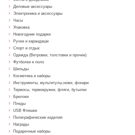
Деловые аксессуары
Электроника и аксессуары
Часы
Упаковка
Новогодние подарки
Ручки и карандаши
Спорт и отдых
Одежда (Ветровки, толстовки и прочее)
Футболки и поло
Шильды
Косметика и наборы
Инструменты, мультитулы,ножи, фонари
Термосы, термокружки, фляги, бутылки
Брелоки
Пледы
USB Флешки
Полиграфические изделия
Награды
Подарочные наборы