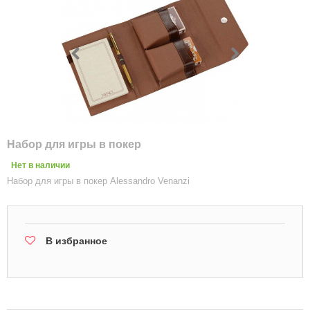
Набор для игры в покер
Нет в наличии
Набор для игры в покер Alessandro Venanzi
В избранное