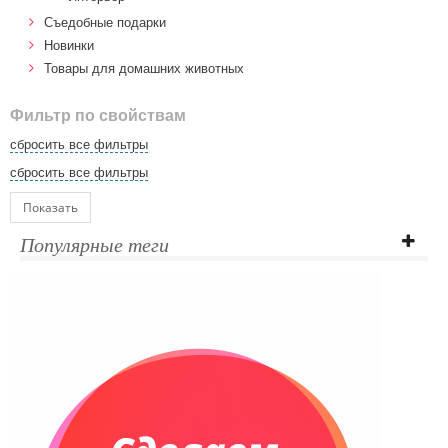
Cъедобные подарки
Новинки
Товары для домашних животных
Фильтр по свойствам
сбросить все фильтры
сбросить все фильтры
Показать
Популярные теги