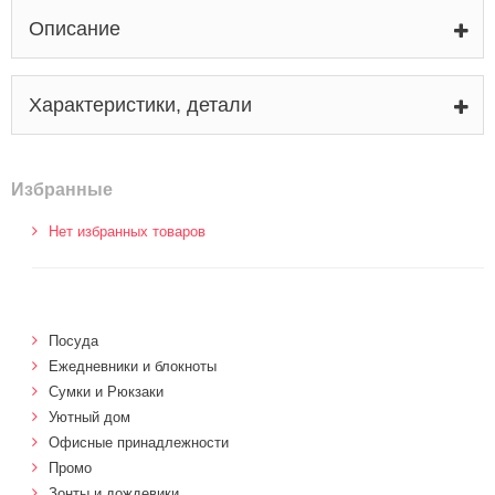
Описание
Характеристики, детали
Избранные
Нет избранных товаров
Посуда
Ежедневники и блокноты
Сумки и Рюкзаки
Уютный дом
Офисные принадлежности
Промо
Зонты и дождевики