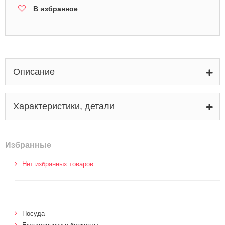
В избранное
Описание
Характеристики, детали
Избранные
Нет избранных товаров
Посуда