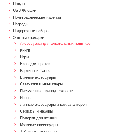
Пледы
USB Флешки
Полиграфические изделия
Награды
Подарочные наборы
Элитные подарки
Аксессуары для алкогольных напитков
Книги
Игры
Вазы для цветов
Картины и Панно
Винные аксессуары
Статуэтки и миниатюры
Письменные принадлежности
Иконы
Личные аксессуары и кожгалантерея
Сервизы и наборы
Подарки для женщин
Мужские аксессуары
Табачные аксессуары