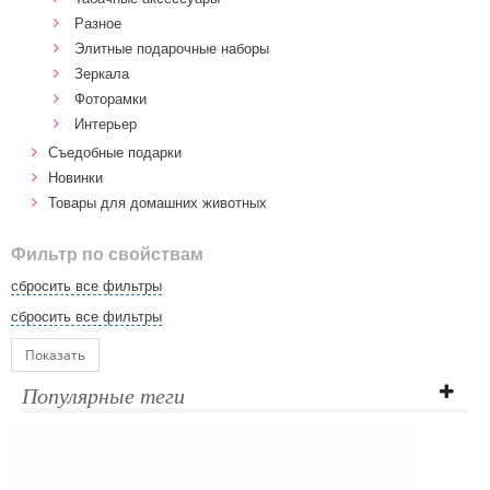
Разное
Элитные подарочные наборы
Зеркала
Фоторамки
Интерьер
Cъедобные подарки
Новинки
Товары для домашних животных
Фильтр по свойствам
сбросить все фильтры
сбросить все фильтры
Показать
Популярные теги