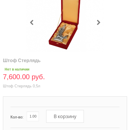
Штоф Стерлядь
Нет в наличии
7,600.00 руб.
Штоф Стерлядь 0,5л
В корзину
Кол-во: