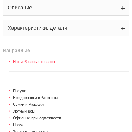
Описание
Характеристики, детали
Избранные
Нет избранных товаров
Посуда
Ежедневники и блокноты
Сумки и Рюкзаки
Уютный дом
Офисные принадлежности
Промо
Зонты и дождевики