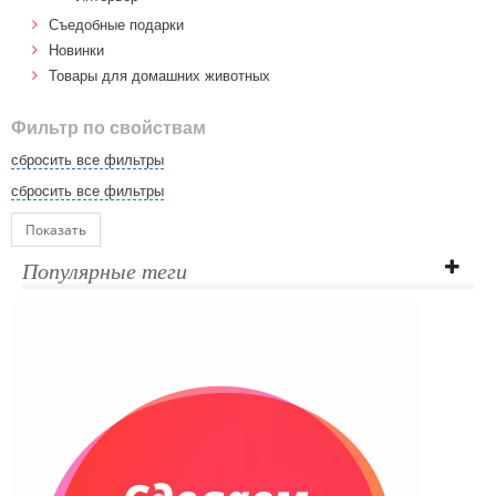
Cъедобные подарки
Новинки
Товары для домашних животных
Фильтр по свойствам
сбросить все фильтры
сбросить все фильтры
Показать
Популярные теги