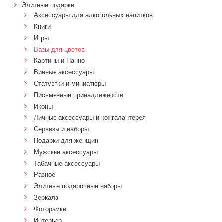
Элитные подарки
Аксессуары для алкогольных напитков
Книги
Игры
Вазы для цветов
Картины и Панно
Винные аксессуары
Статуэтки и миниатюры
Письменные принадлежности
Иконы
Личные аксессуары и кожгалантерея
Сервизы и наборы
Подарки для женщин
Мужские аксессуары
Табачные аксессуары
Разное
Элитные подарочные наборы
Зеркала
Фоторамки
Интерьер