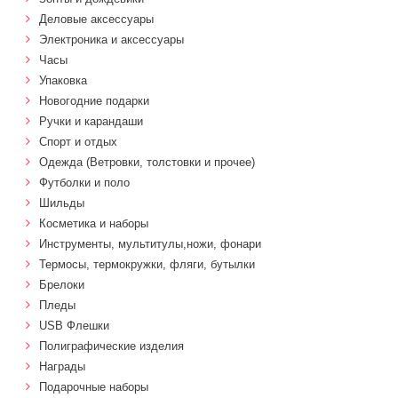
Деловые аксессуары
Электроника и аксессуары
Часы
Упаковка
Новогодние подарки
Ручки и карандаши
Спорт и отдых
Одежда (Ветровки, толстовки и прочее)
Футболки и поло
Шильды
Косметика и наборы
Инструменты, мультитулы,ножи, фонари
Термосы, термокружки, фляги, бутылки
Брелоки
Пледы
USB Флешки
Полиграфические изделия
Награды
Подарочные наборы