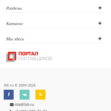
Разделы
Каталог
Мы здесь
3di.ru © 2009-2026
site@3di.ru