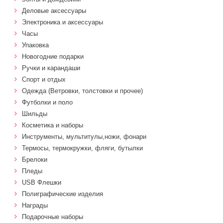
Деловые аксессуары
Электроника и аксессуары
Часы
Упаковка
Новогодние подарки
Ручки и карандаши
Спорт и отдых
Одежда (Ветровки, толстовки и прочее)
Футболки и поло
Шильды
Косметика и наборы
Инструменты, мультитулы,ножи, фонари
Термосы, термокружки, фляги, бутылки
Брелоки
Пледы
USB Флешки
Полиграфические изделия
Награды
Подарочные наборы