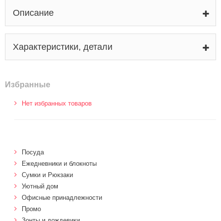
Описание
Характеристики, детали
Избранные
Нет избранных товаров
Посуда
Ежедневники и блокноты
Сумки и Рюкзаки
Уютный дом
Офисные принадлежности
Промо
Зонты и дождевики