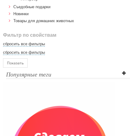
Cъедобные подарки
Новинки
Товары для домашних животных
Фильтр по свойствам
сбросить все фильтры
сбросить все фильтры
Показать
Популярные теги