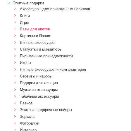
Элитные подарки
Аксессуары для алкогольных напитков
Книги
Игры
Вазы для цветов
Картины и Панно
Винные аксессуары
Статуэтки и миниатюры
Письменные принадлежности
Иконы
Личные аксессуары и кожгалантерея
Сервизы и наборы
Подарки для женщин
Мужские аксессуары
Табачные аксессуары
Разное
Элитные подарочные наборы
Зеркала
Фоторамки
Интерьер