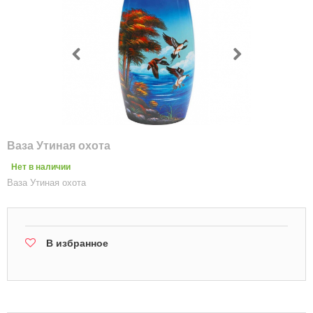
Ваза Утиная охота
Нет в наличии
Ваза Утиная охота
В избранное