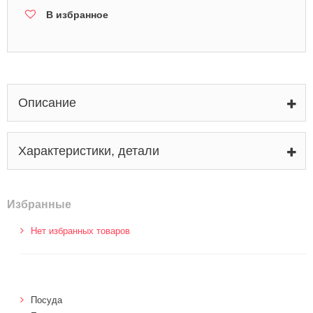
В избранное
Описание
Характеристики, детали
Избранные
Нет избранных товаров
Посуда