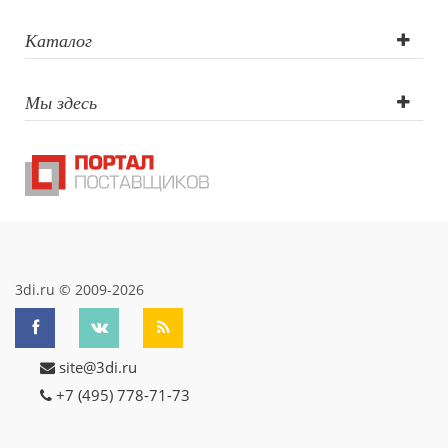
Каталог
Мы здесь
3di.ru © 2009-2026
site@3di.ru
+7 (495) 778-71-73