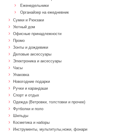
Еженедельники
Органайзер на ежедневник
Сумки и Рюкзаки
Уютный дом
Офисные принадлежности
Промо
Зонты и дождевики
Деловые аксессуары
Электроника и аксессуары
Часы
Упаковка
Новогодние подарки
Ручки и карандаши
Спорт и отдых
Одежда (Ветровки, толстовки и прочее)
Футболки и поло
Шильды
Косметика и наборы
Инструменты, мультитулы,ножи, фонари