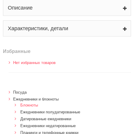
Описание
Характеристики, детали
Избранные
Нет избранных товаров
Посуда
Ежедневники и блокноты
Блокноты
Ежедневники полудатированные
Датированные ежедневники
Ежедневники недатированные
Планинги и телефонные книжки