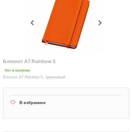
Блокнот A7 Rainbow S
Нет в наличии
Блокнот A7 Rainbow S, оранжевый
В избранное