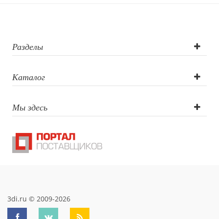
Гравировка по
окружности
Разделы
Каталог
Мы здесь
3di.ru © 2009-2026