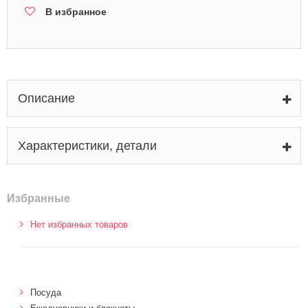
В избранное
Описание
Характеристики, детали
Избранные
Нет избранных товаров
Посуда