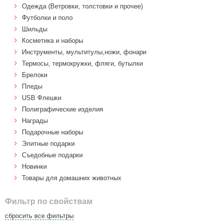
Одежда (Ветровки, толстовки и прочее)
Футболки и поло
Шильды
Косметика и наборы
Инструменты, мультитулы,ножи, фонари
Термосы, термокружки, фляги, бутылки
Брелоки
Пледы
USB Флешки
Полиграфические изделия
Награды
Подарочные наборы
Элитные подарки
Cъедобные подарки
Новинки
Товары для домашних животных
Фильтр по свойствам
сбросить все фильтры