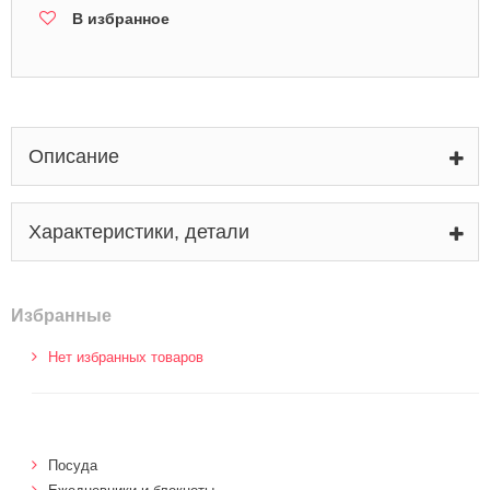
В избранное
Описание
Характеристики, детали
Избранные
Нет избранных товаров
Посуда