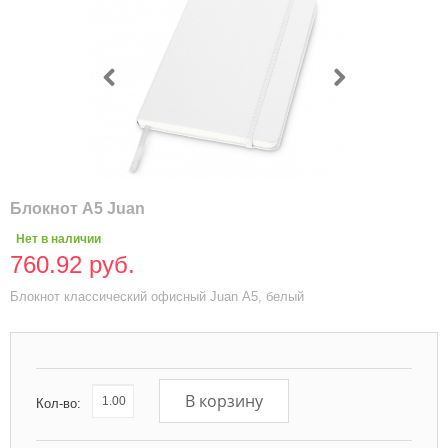
Блокнот А5 Juan
Нет в наличии
760.92 руб.
Блокнот классический офисный Juan А5, белый
В корзину
Кол-во: