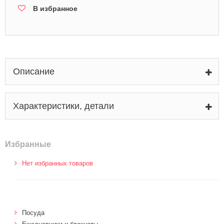
В избранное
Описание
Характеристики, детали
Избранные
Нет избранных товаров
Посуда