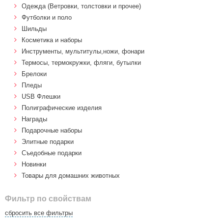
Одежда (Ветровки, толстовки и прочее)
Футболки и поло
Шильды
Косметика и наборы
Инструменты, мультитулы,ножи, фонари
Термосы, термокружки, фляги, бутылки
Брелоки
Пледы
USB Флешки
Полиграфические изделия
Награды
Подарочные наборы
Элитные подарки
Cъедобные подарки
Новинки
Товары для домашних животных
Фильтр по свойствам
сбросить все фильтры