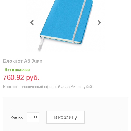
Блокнот А5 Juan
Нет в наличии
760.92 руб.
Блокнот классический офисный Juan А5, голубой
В корзину
Кол-во: