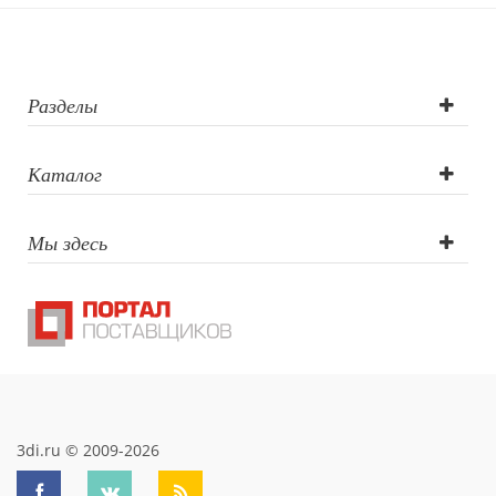
Разделы
Каталог
Мы здесь
3di.ru © 2009-2026