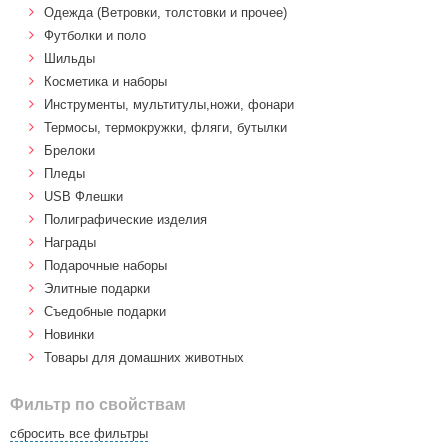
Одежда (Ветровки, толстовки и прочее)
Футболки и поло
Шильды
Косметика и наборы
Инструменты, мультитулы,ножи, фонари
Термосы, термокружки, фляги, бутылки
Брелоки
Пледы
USB Флешки
Полиграфические изделия
Награды
Подарочные наборы
Элитные подарки
Cъедобные подарки
Новинки
Товары для домашних животных
Фильтр по свойствам
сбросить все фильтры