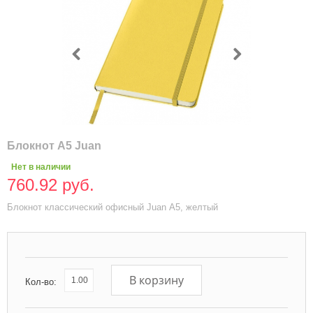
Блокнот А5 Juan
Нет в наличии
760.92 руб.
Блокнот классический офисный Juan А5, желтый
В корзину
Кол-во: