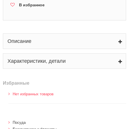
В избранное
Описание
Характеристики, детали
Избранные
Нет избранных товаров
Посуда