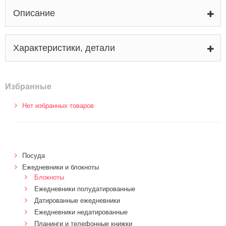
Описание
Характеристики, детали
Избранные
Нет избранных товаров
Посуда
Ежедневники и блокноты
Блокноты
Ежедневники полудатированные
Датированные ежедневники
Ежедневники недатированные
Планинги и телефонные книжки