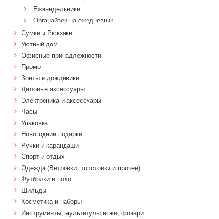
Еженедельники
Органайзер на ежедневник
Сумки и Рюкзаки
Уютный дом
Офисные принадлежности
Промо
Зонты и дождевики
Деловые аксессуары
Электроника и аксессуары
Часы
Упаковка
Новогодние подарки
Ручки и карандаши
Спорт и отдых
Одежда (Ветровки, толстовки и прочее)
Футболки и поло
Шильды
Косметика и наборы
Инструменты, мультитулы,ножи, фонари