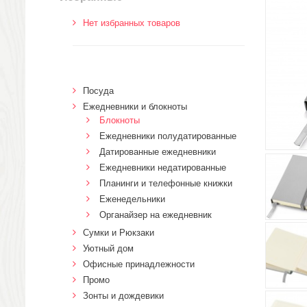
Нет избранных товаров
Посуда
Ежедневники и блокноты
Блокноты
Ежедневники полудатированные
Датированные ежедневники
Ежедневники недатированные
Планинги и телефонные книжки
Еженедельники
Органайзер на ежедневник
Сумки и Рюкзаки
Уютный дом
Офисные принадлежности
Промо
Зонты и дождевики