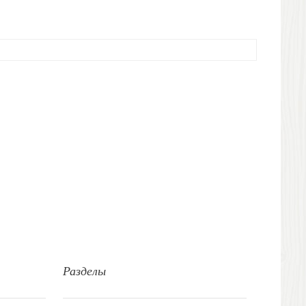
Разделы