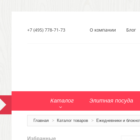
+7 (495) 778-71-73
О компании
Блог
Каталог
Элитная посуда
Главная
>
Каталог товаров
>
Ежедневники и блокно
Избранные