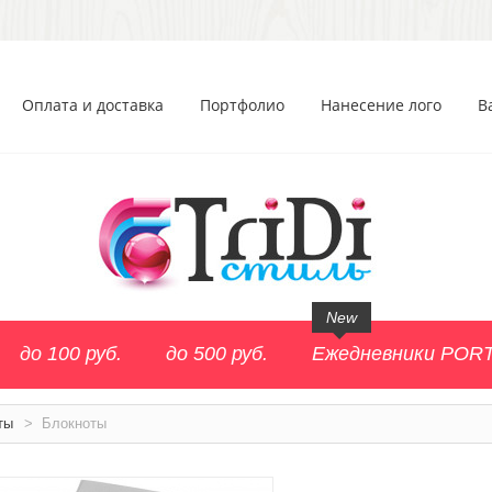
Оплата и доставка
Портфолио
Нанесение лого
В
New
до 100 руб.
до 500 руб.
Ежедневники POR
ты
>
Блокноты