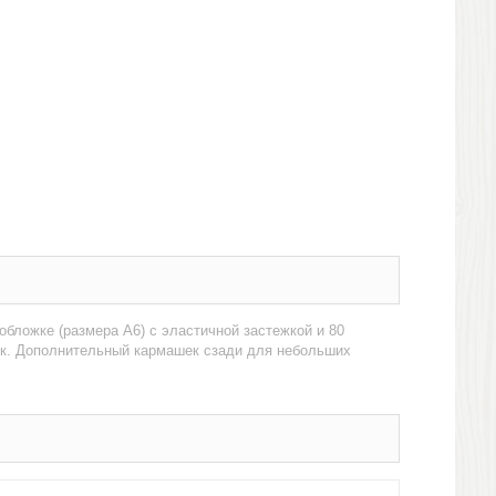
обложке (размера А6) с эластичной застежкой и 80
ток. Дополнительный кармашек сзади для небольших