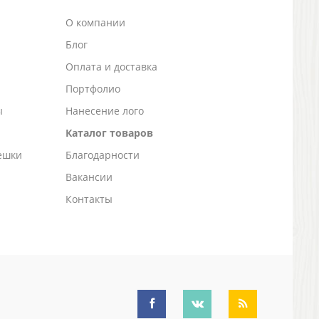
О компании
Блог
а
Оплата и доставка
Портфолио
ы
Нанесение лого
Каталог товаров
ешки
Благодарности
Вакансии
Контакты