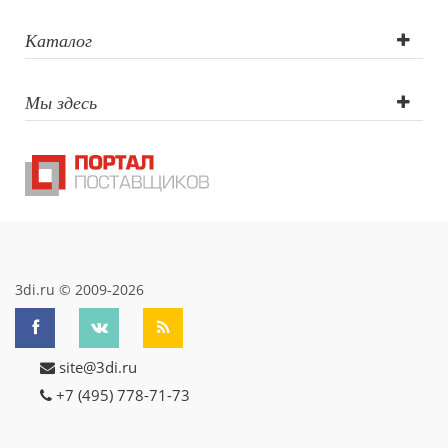
Каталог
Мы здесь
3di.ru © 2009-2026
site@3di.ru
+7 (495) 778-71-73