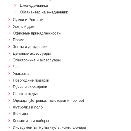
Еженедельники
Органайзер на ежедневник
Сумки и Рюкзаки
Уютный дом
Офисные принадлежности
Промо
Зонты и дождевики
Деловые аксессуары
Электроника и аксессуары
Часы
Упаковка
Новогодние подарки
Ручки и карандаши
Спорт и отдых
Одежда (Ветровки, толстовки и прочее)
Футболки и поло
Шильды
Косметика и наборы
Инструменты, мультитулы,ножи, фонари