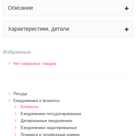
Описание
Характеристики, детали
Избранные
Нет избранных товаров
Посуда
Ежедневники и блокноты
Блокноты
Ежедневники полудатированные
Датированные ежедневники
Ежедневники недатированные
Планинги и телефонные книжки