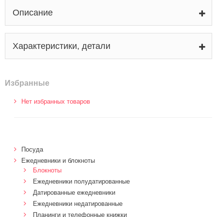
Описание
Характеристики, детали
Избранные
Нет избранных товаров
Посуда
Ежедневники и блокноты
Блокноты
Ежедневники полудатированные
Датированные ежедневники
Ежедневники недатированные
Планинги и телефонные книжки