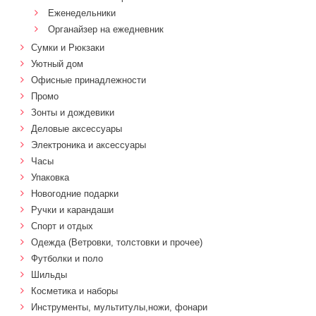
Еженедельники
Органайзер на ежедневник
Сумки и Рюкзаки
Уютный дом
Офисные принадлежности
Промо
Зонты и дождевики
Деловые аксессуары
Электроника и аксессуары
Часы
Упаковка
Новогодние подарки
Ручки и карандаши
Спорт и отдых
Одежда (Ветровки, толстовки и прочее)
Футболки и поло
Шильды
Косметика и наборы
Инструменты, мультитулы,ножи, фонари