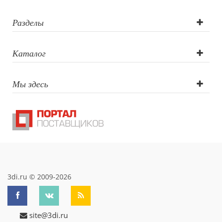
Разделы
Каталог
Мы здесь
3di.ru © 2009-2026
site@3di.ru