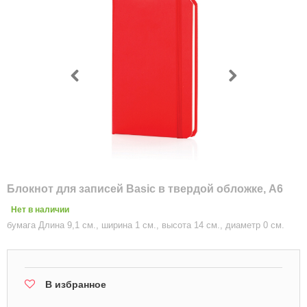
Блокнот для записей Basic в твердой обложке, А6
Нет в наличии
бумага Длина 9,1 см., ширина 1 см., высота 14 см., диаметр 0 см.
В избранное