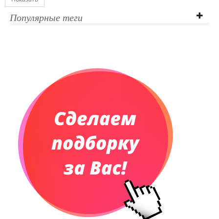
Популярные теги