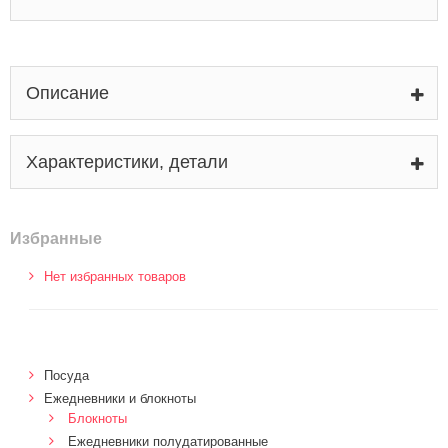
Описание
Характеристики, детали
Избранные
Нет избранных товаров
Посуда
Ежедневники и блокноты
Блокноты
Ежедневники полудатированные