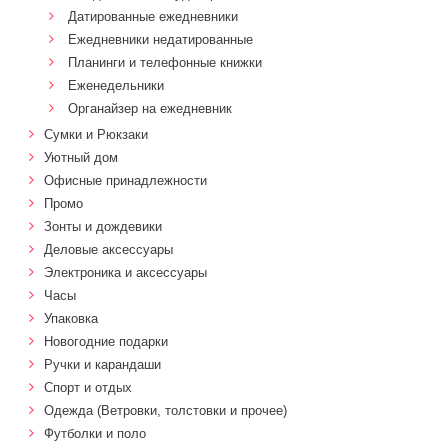
Датированные ежедневники
Ежедневники недатированные
Планинги и телефонные книжки
Еженедельники
Органайзер на ежедневник
Сумки и Рюкзаки
Уютный дом
Офисные принадлежности
Промо
Зонты и дождевики
Деловые аксессуары
Электроника и аксессуары
Часы
Упаковка
Новогодние подарки
Ручки и карандаши
Спорт и отдых
Одежда (Ветровки, толстовки и прочее)
Футболки и поло