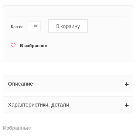
В корзину
Кол-во:
В избранное
Описание
Характеристики, детали
Избранные