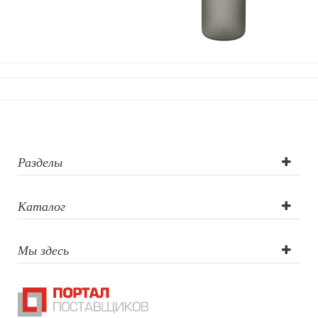
Разделы
Каталог
Мы здесь