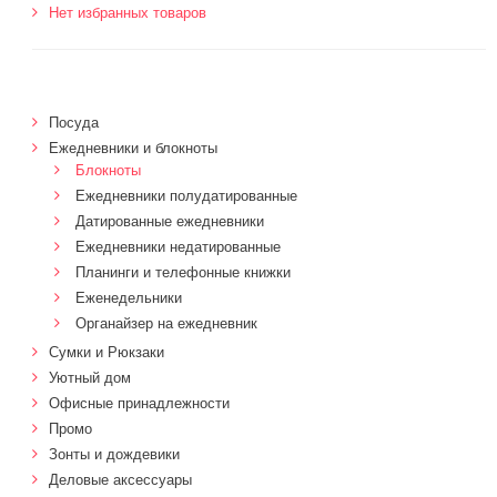
Нет избранных товаров
Посуда
Ежедневники и блокноты
Блокноты
Ежедневники полудатированные
Датированные ежедневники
Ежедневники недатированные
Планинги и телефонные книжки
Еженедельники
Органайзер на ежедневник
Сумки и Рюкзаки
Уютный дом
Офисные принадлежности
Промо
Зонты и дождевики
Деловые аксессуары