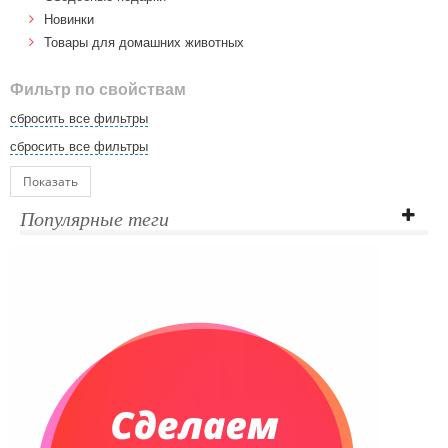
Новинки
Товары для домашних животных
Фильтр по свойствам
сбросить все фильтры
сбросить все фильтры
Показать
Популярные теги