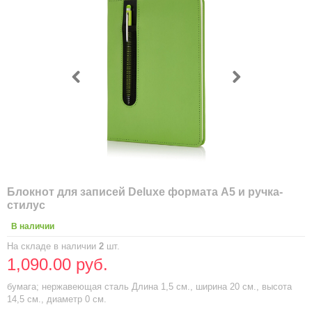
Блокнот для записей Deluxe формата A5 и ручка-
стилус
В наличии
На складе в наличии
2
шт.
1,090.00 руб.
бумага; нержавеющая сталь Длина 1,5 см., ширина 20 см., высота
14,5 см., диаметр 0 см.