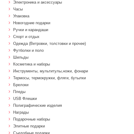
Электроника и аксессуары
Часы
Упаковка
Новогодние подарки
Ручки и карандаши
Спорт и отдых
Одежда (Ветровки, толстовки и прочее)
Футболки и поло
Шильды
Косметика и наборы
Инструменты, мультитулы,ножи, фонари
Термосы, термокружки, фляги, бутылки
Брелоки
Пледы
USB Флешки
Полиграфические изделия
Награды
Подарочные наборы
Элитные подарки
Cъедобные подарки