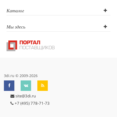
Каталог
Мы здесь
3di.ru © 2009-2026
site@3di.ru
+7 (495) 778-71-73