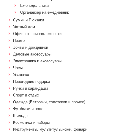
Еженедельники
Органайзер на ежедневник
Сумки и Рюкзаки
Уютный дом
Офисные принадлежности
Промо
Зонты и дождевики
Деловые аксессуары
Электроника и аксессуары
Часы
Упаковка
Новогодние подарки
Ручки и карандаши
Спорт и отдых
Одежда (Ветровки, толстовки и прочее)
Футболки и поло
Шильды
Косметика и наборы
Инструменты, мультитулы,ножи, фонари