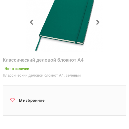
Классический деловой блокнот А4
Нет в наличии
Классический деловой блокнот А4, зеленый
В избранное