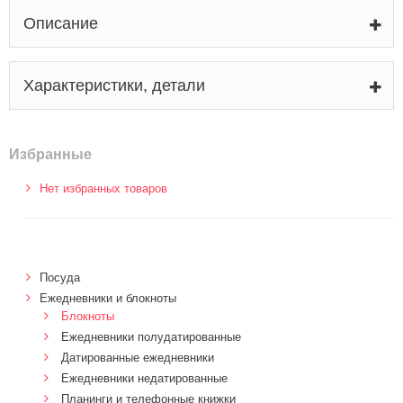
Описание
Характеристики, детали
Избранные
Нет избранных товаров
Посуда
Ежедневники и блокноты
Блокноты
Ежедневники полудатированные
Датированные ежедневники
Ежедневники недатированные
Планинги и телефонные книжки