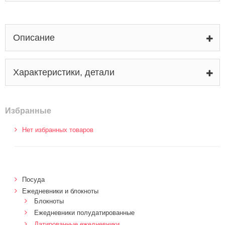
Описание
Характеристики, детали
Избранные
Нет избранных товаров
Посуда
Ежедневники и блокноты
Блокноты
Ежедневники полудатированные
Датированные ежедневники