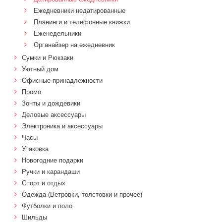
Ежедневники недатированные
Планинги и телефонные книжки
Еженедельники
Органайзер на ежедневник
Сумки и Рюкзаки
Уютный дом
Офисные принадлежности
Промо
Зонты и дождевики
Деловые аксессуары
Электроника и аксессуары
Часы
Упаковка
Новогодние подарки
Ручки и карандаши
Спорт и отдых
Одежда (Ветровки, толстовки и прочее)
Футболки и поло
Шильды