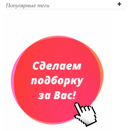
Популярные теги