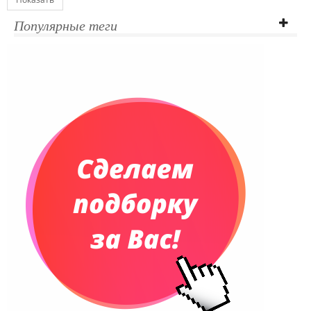
Популярные теги