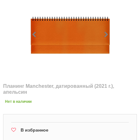
Планинг Manchester, датированный (2021 г.),
апельсин
Нет в наличии
В избранное