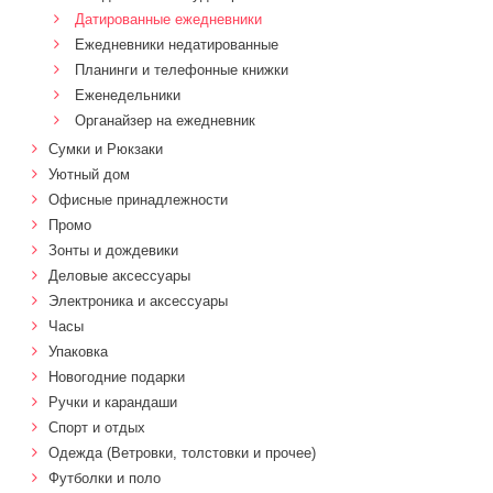
Датированные ежедневники
Ежедневники недатированные
Планинги и телефонные книжки
Еженедельники
Органайзер на ежедневник
Сумки и Рюкзаки
Уютный дом
Офисные принадлежности
Промо
Зонты и дождевики
Деловые аксессуары
Электроника и аксессуары
Часы
Упаковка
Новогодние подарки
Ручки и карандаши
Спорт и отдых
Одежда (Ветровки, толстовки и прочее)
Футболки и поло