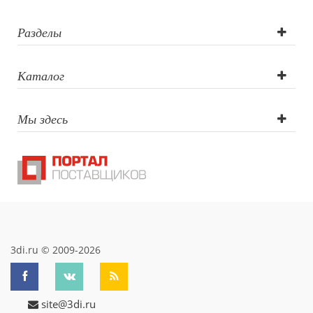
Разделы
Каталог
Мы здесь
3di.ru © 2009-2026
site@3di.ru