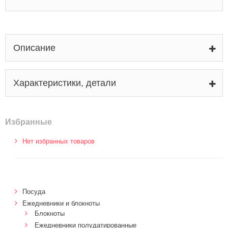
Описание
Характеристики, детали
Избранные
Нет избранных товаров
Посуда
Ежедневники и блокноты
Блокноты
Ежедневники полудатированные