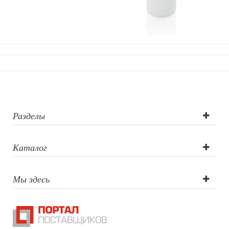
Разделы
Каталог
Мы здесь