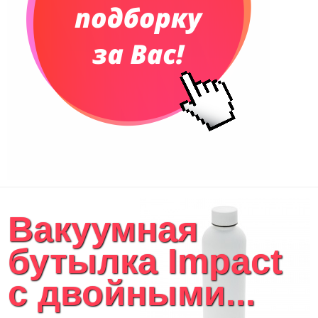
Вакуумная
бутылка Impact
с двойными...