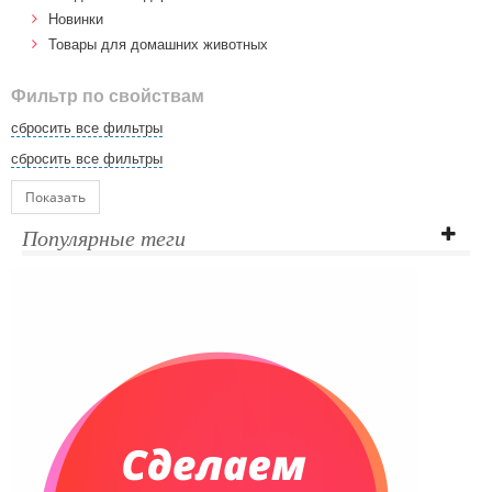
Новинки
Товары для домашних животных
Фильтр по свойствам
сбросить все фильтры
сбросить все фильтры
Показать
Популярные теги