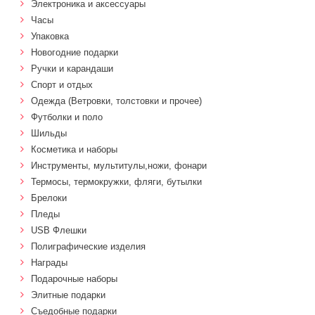
Электроника и аксессуары
Часы
Упаковка
Новогодние подарки
Ручки и карандаши
Спорт и отдых
Одежда (Ветровки, толстовки и прочее)
Футболки и поло
Шильды
Косметика и наборы
Инструменты, мультитулы,ножи, фонари
Термосы, термокружки, фляги, бутылки
Брелоки
Пледы
USB Флешки
Полиграфические изделия
Награды
Подарочные наборы
Элитные подарки
Cъедобные подарки