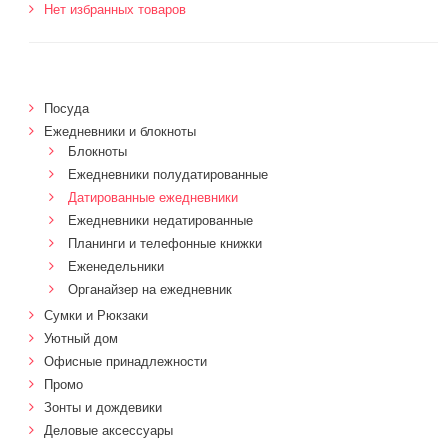
Нет избранных товаров
Посуда
Ежедневники и блокноты
Блокноты
Ежедневники полудатированные
Датированные ежедневники
Ежедневники недатированные
Планинги и телефонные книжки
Еженедельники
Органайзер на ежедневник
Сумки и Рюкзаки
Уютный дом
Офисные принадлежности
Промо
Зонты и дождевики
Деловые аксессуары