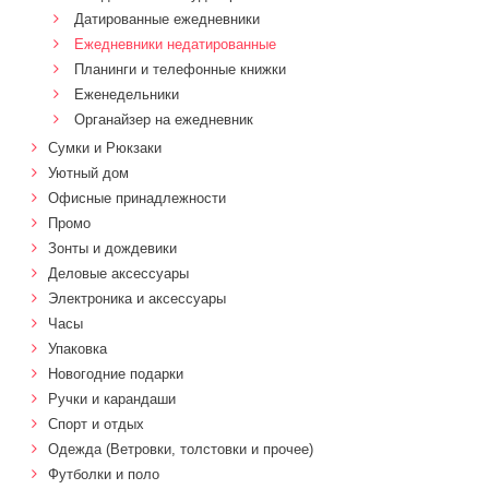
Датированные ежедневники
Ежедневники недатированные
Планинги и телефонные книжки
Еженедельники
Органайзер на ежедневник
Сумки и Рюкзаки
Уютный дом
Офисные принадлежности
Промо
Зонты и дождевики
Деловые аксессуары
Электроника и аксессуары
Часы
Упаковка
Новогодние подарки
Ручки и карандаши
Спорт и отдых
Одежда (Ветровки, толстовки и прочее)
Футболки и поло