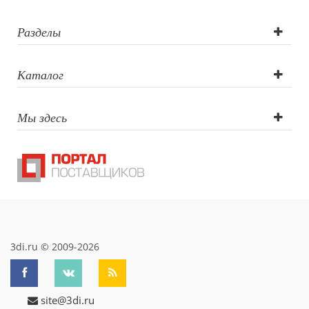
Разделы
Каталог
Мы здесь
3di.ru © 2009-2026
site@3di.ru