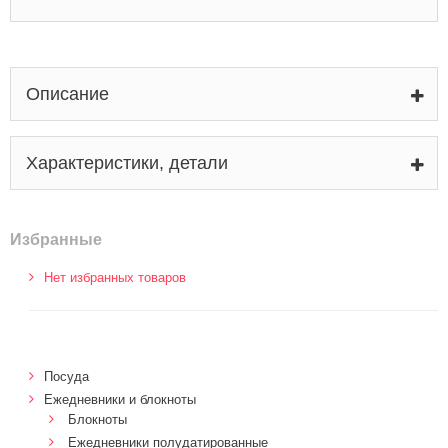
Описание
Характеристики, детали
Избранные
Нет избранных товаров
Посуда
Ежедневники и блокноты
Блокноты
Ежедневники полудатированные