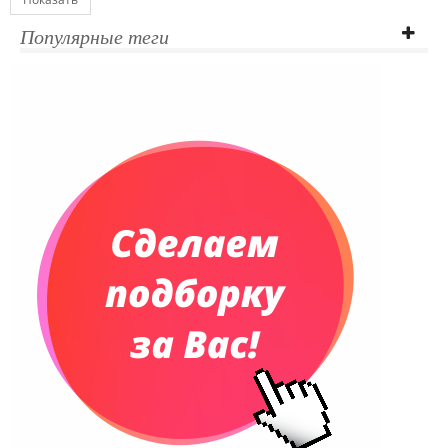
Популярные теги