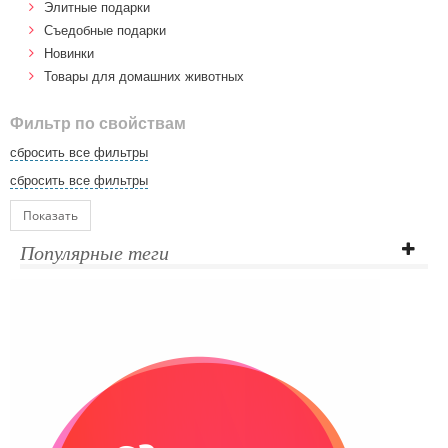
Элитные подарки
Cъедобные подарки
Новинки
Товары для домашних животных
Фильтр по свойствам
сбросить все фильтры
сбросить все фильтры
Показать
Популярные теги