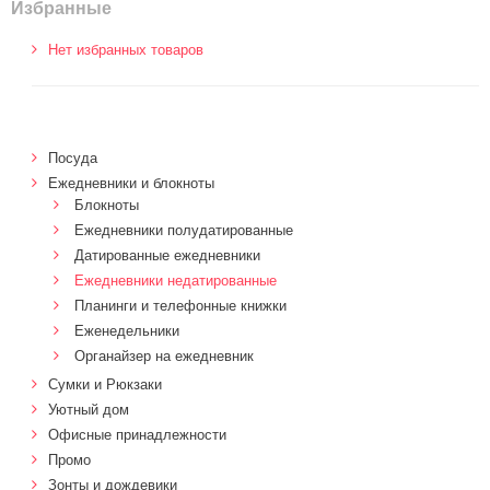
Избранные
Нет избранных товаров
Посуда
Ежедневники и блокноты
Блокноты
Ежедневники полудатированные
Датированные ежедневники
Ежедневники недатированные
Планинги и телефонные книжки
Еженедельники
Органайзер на ежедневник
Сумки и Рюкзаки
Уютный дом
Офисные принадлежности
Промо
Зонты и дождевики