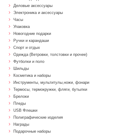
Деловые аксессуары
Электроника и аксессуары
Часы
Упаковка
Новогодние подарки
Ручки и карандаши
Спорт и отдых
Одежда (Ветровки, толстовки и прочее)
Футболки и поло
Шильды
Косметика и наборы
Инструменты, мультитулы,ножи, фонари
Термосы, термокружки, фляги, бутылки
Брелоки
Пледы
USB Флешки
Полиграфические изделия
Награды
Подарочные наборы