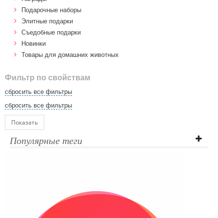
Подарочные наборы
Элитные подарки
Cъедобные подарки
Новинки
Товары для домашних животных
Фильтр по свойствам
сбросить все фильтры
сбросить все фильтры
Показать
Популярные теги