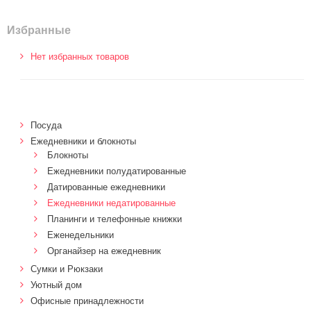
Избранные
Нет избранных товаров
Посуда
Ежедневники и блокноты
Блокноты
Ежедневники полудатированные
Датированные ежедневники
Ежедневники недатированные
Планинги и телефонные книжки
Еженедельники
Органайзер на ежедневник
Сумки и Рюкзаки
Уютный дом
Офисные принадлежности