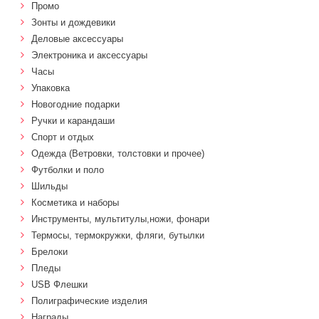
Промо
Зонты и дождевики
Деловые аксессуары
Электроника и аксессуары
Часы
Упаковка
Новогодние подарки
Ручки и карандаши
Спорт и отдых
Одежда (Ветровки, толстовки и прочее)
Футболки и поло
Шильды
Косметика и наборы
Инструменты, мультитулы,ножи, фонари
Термосы, термокружки, фляги, бутылки
Брелоки
Пледы
USB Флешки
Полиграфические изделия
Награды