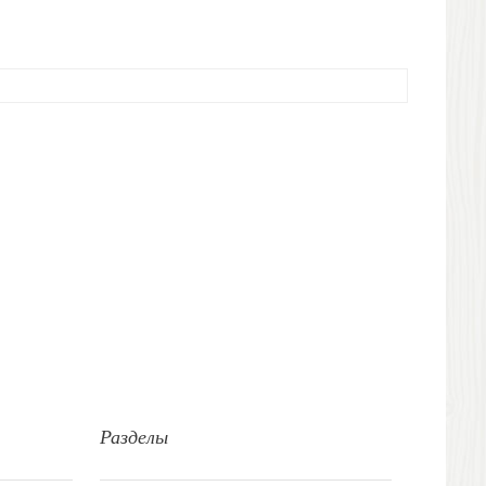
Разделы