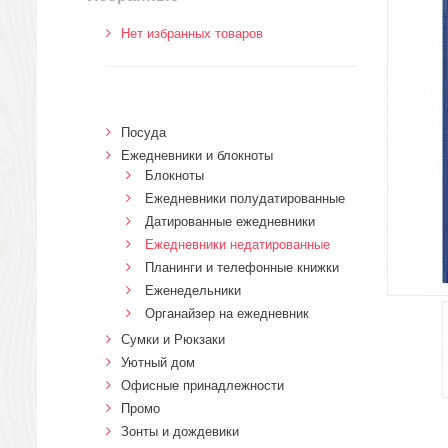
Нет избранных товаров
Посуда
Ежедневники и блокноты
Блокноты
Ежедневники полудатированные
Датированные ежедневники
Ежедневники недатированные
Планинги и телефонные книжки
Еженедельники
Органайзер на ежедневник
Сумки и Рюкзаки
Уютный дом
Офисные принадлежности
Промо
Зонты и дождевики