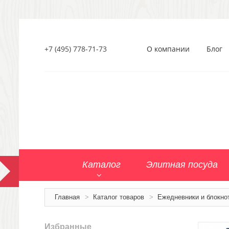
+7 (495) 778-71-73
О компании
Блог
Каталог
Элитная посуда
Главная
>
Каталог товаров
>
Ежедневники и блокно
Избранные