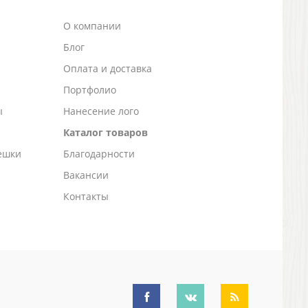
О компании
Блог
а
Оплата и доставка
Портфолио
ы
Нанесение лого
Каталог товаров
ешки
Благодарности
Вакансии
Контакты