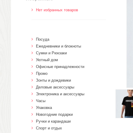
Нет избранных товаров
Посуда
Ежедневники и блокноты
Сумки и Рюкзаки
Уютный дом
Офисные принадлежности
Промо
Зонты и дождевики
Деловые аксессуары
Электроника и аксессуары
Часы
Упаковка
Новогодние подарки
Ручки и карандаши
Спорт и отдых