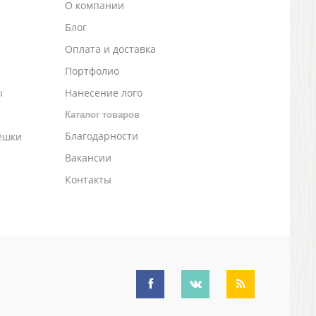
О компании
Блог
а
Оплата и доставка
Портфолио
ы
Нанесение лого
Каталог товаров
Благодарности
ешки
Вакансии
Контакты