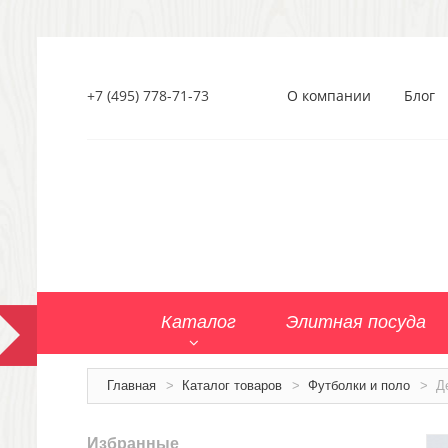
+7 (495) 778-71-73
О компании
Блог
Каталог
Элитная посуда
Главная
>
Каталог товаров
>
Футболки и поло
>
Д
Избранные