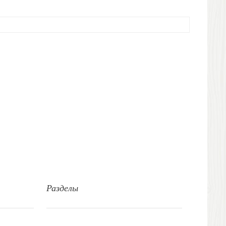
Разделы