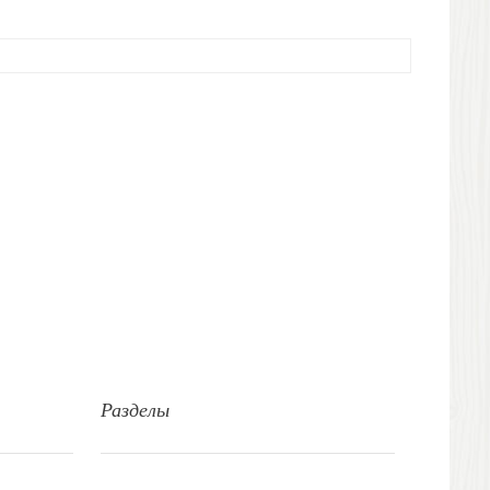
Разделы