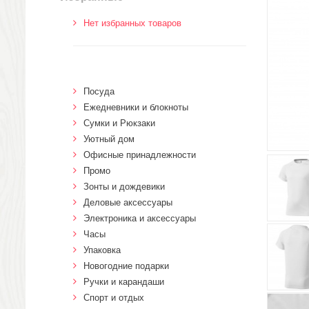
Нет избранных товаров
Посуда
Ежедневники и блокноты
Сумки и Рюкзаки
Уютный дом
Офисные принадлежности
Промо
Зонты и дождевики
Деловые аксессуары
Электроника и аксессуары
Часы
Упаковка
Новогодние подарки
Ручки и карандаши
Спорт и отдых