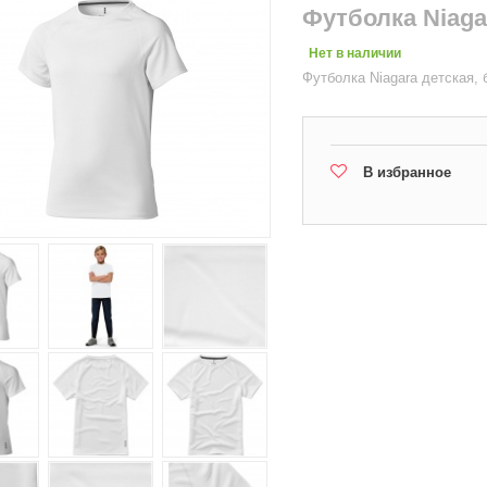
Футболка Niaga
Нет в наличии
Футболка Niagara детская,
В избранное