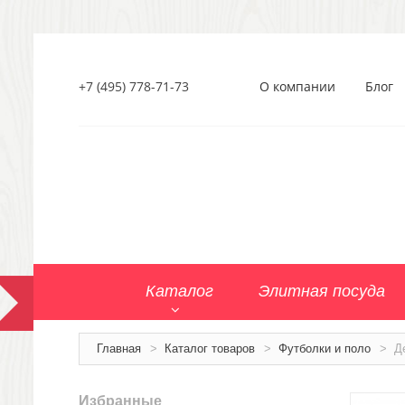
+7 (495) 778-71-73
О компании
Блог
Каталог
Элитная посуда
Главная
>
Каталог товаров
>
Футболки и поло
>
Д
Избранные