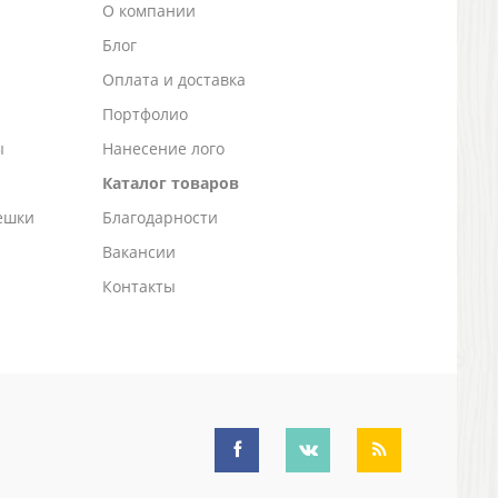
О компании
Блог
а
Оплата и доставка
Портфолио
ы
Нанесение лого
Каталог товаров
ешки
Благодарности
Вакансии
Контакты