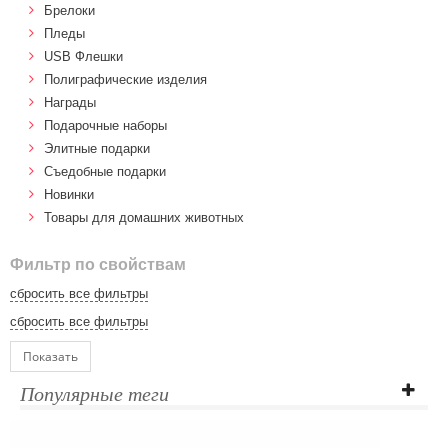
Брелоки
Пледы
USB Флешки
Полиграфические изделия
Награды
Подарочные наборы
Элитные подарки
Cъедобные подарки
Новинки
Товары для домашних животных
Фильтр по свойствам
сбросить все фильтры
сбросить все фильтры
Показать
Популярные теги