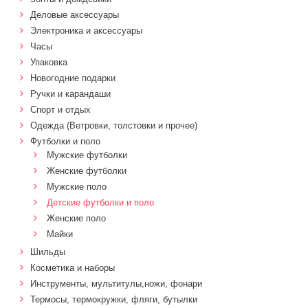
Деловые аксессуары
Электроника и аксессуары
Часы
Упаковка
Новогодние подарки
Ручки и карандаши
Спорт и отдых
Одежда (Ветровки, толстовки и прочее)
Футболки и поло
Мужские футболки
Женские футболки
Мужские поло
Детские футболки и поло
Женские поло
Майки
Шильды
Косметика и наборы
Инструменты, мультитулы,ножи, фонари
Термосы, термокружки, фляги, бутылки