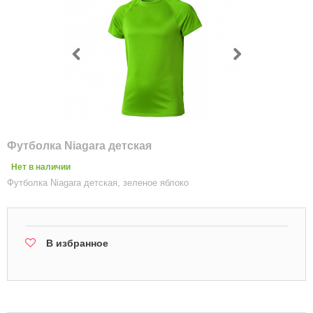
Футболка Niagara детская
Нет в наличии
Футболка Niagara детская, зеленое яблоко
В избранное