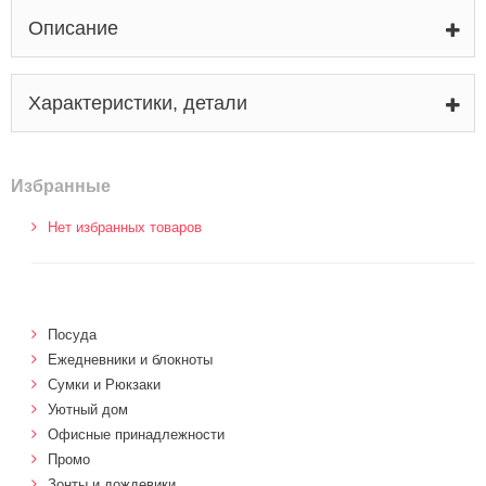
Описание
Характеристики, детали
Избранные
Нет избранных товаров
Посуда
Ежедневники и блокноты
Сумки и Рюкзаки
Уютный дом
Офисные принадлежности
Промо
Зонты и дождевики