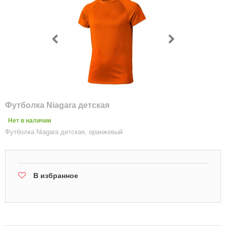
Футболка Niagara детская
Нет в наличии
Футболка Niagara детская, оранжевый
В избранное