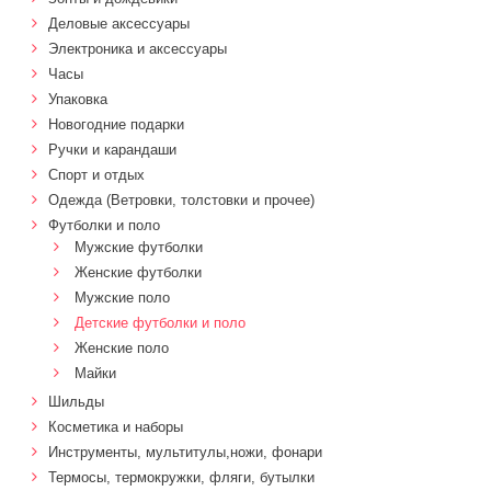
Деловые аксессуары
Электроника и аксессуары
Часы
Упаковка
Новогодние подарки
Ручки и карандаши
Спорт и отдых
Одежда (Ветровки, толстовки и прочее)
Футболки и поло
Мужские футболки
Женские футболки
Мужские поло
Детские футболки и поло
Женские поло
Майки
Шильды
Косметика и наборы
Инструменты, мультитулы,ножи, фонари
Термосы, термокружки, фляги, бутылки