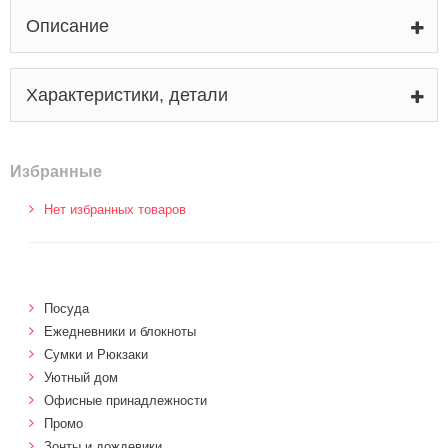
Описание
Характеристики, детали
Избранные
Нет избранных товаров
Посуда
Ежедневники и блокноты
Сумки и Рюкзаки
Уютный дом
Офисные принадлежности
Промо
Зонты и дождевики