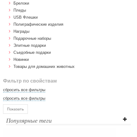
Брелоки
Пледы
USB Флешки
Полиграфические изделия
Награды
Подарочные наборы
Элитные подарки
Cъедобные подарки
Новинки
Товары для домашних животных
Фильтр по свойствам
сбросить все фильтры
сбросить все фильтры
Показать
Популярные теги