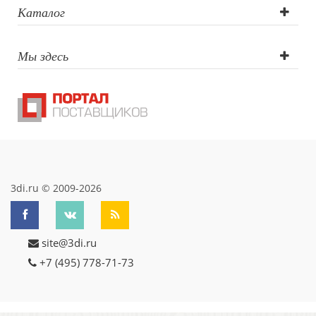
Каталог
Мы здесь
3di.ru © 2009-2026
site@3di.ru
+7 (495) 778-71-73