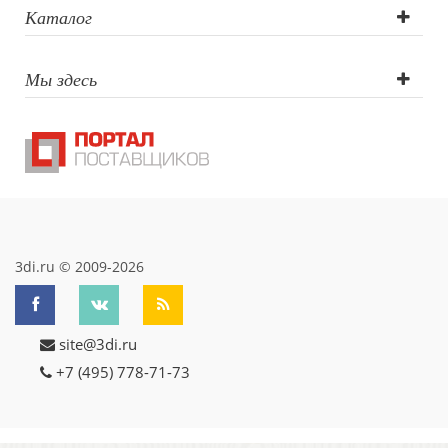
Каталог
Мы здесь
3di.ru © 2009-2026
site@3di.ru
+7 (495) 778-71-73