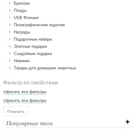
Брелоки
Пледы
USB Флешки
Полиграфические изделия
Награды
Подарочные наборы
Элитные подарки
Cъедобные подарки
Новинки
Товары для домашних животных
Фильтр по свойствам
сбросить все фильтры
сбросить все фильтры
Показать
Популярные теги