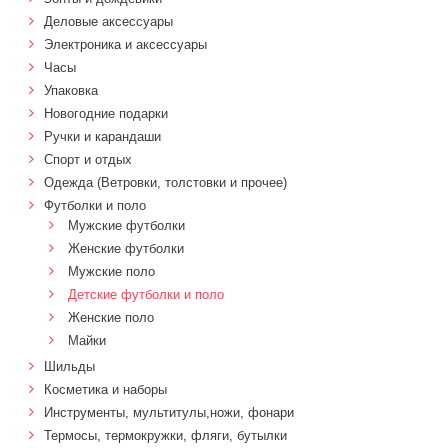
Деловые аксессуары
Электроника и аксессуары
Часы
Упаковка
Новогодние подарки
Ручки и карандаши
Спорт и отдых
Одежда (Ветровки, толстовки и прочее)
Футболки и поло
Мужские футболки
Женские футболки
Мужские поло
Детские футболки и поло
Женские поло
Майки
Шильды
Косметика и наборы
Инструменты, мультитулы,ножи, фонари
Термосы, термокружки, фляги, бутылки