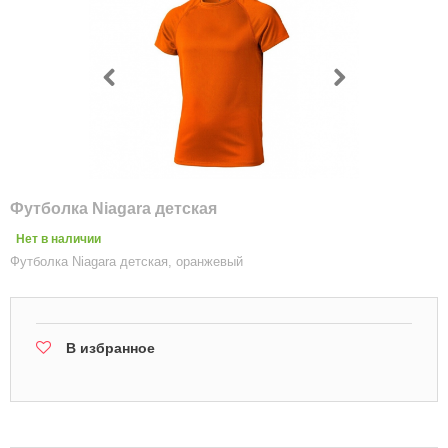
Футболка Niagara детская
Нет в наличии
Футболка Niagara детская, оранжевый
В избранное