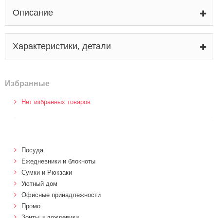
Описание
Характеристики, детали
Избранные
Нет избранных товаров
Посуда
Ежедневники и блокноты
Сумки и Рюкзаки
Уютный дом
Офисные принадлежности
Промо
Зонты и дождевики