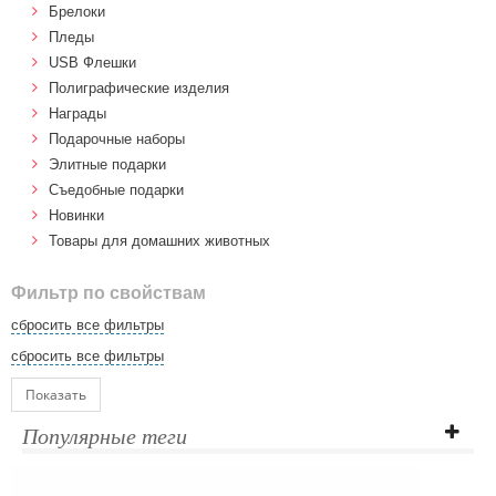
Брелоки
Пледы
USB Флешки
Полиграфические изделия
Награды
Подарочные наборы
Элитные подарки
Cъедобные подарки
Новинки
Товары для домашних животных
Фильтр по свойствам
сбросить все фильтры
сбросить все фильтры
Показать
Популярные теги