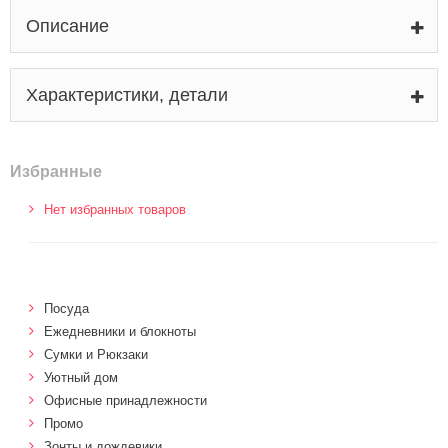
Описание
Характеристики, детали
Избранные
Нет избранных товаров
Посуда
Ежедневники и блокноты
Сумки и Рюкзаки
Уютный дом
Офисные принадлежности
Промо
Зонты и дождевики