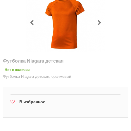
Футболка Niagara детская
Нет в наличии
Футболка Niagara детская, оранжевый
В избранное