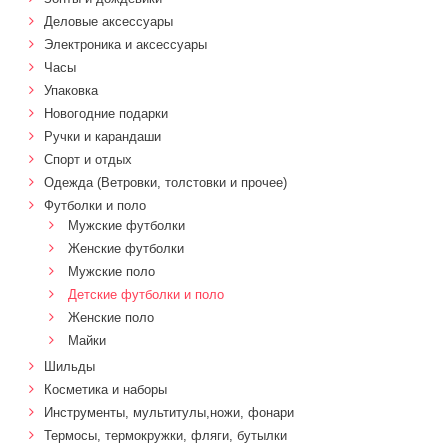
Деловые аксессуары
Электроника и аксессуары
Часы
Упаковка
Новогодние подарки
Ручки и карандаши
Спорт и отдых
Одежда (Ветровки, толстовки и прочее)
Футболки и поло
Мужские футболки
Женские футболки
Мужские поло
Детские футболки и поло
Женские поло
Майки
Шильды
Косметика и наборы
Инструменты, мультитулы,ножи, фонари
Термосы, термокружки, фляги, бутылки