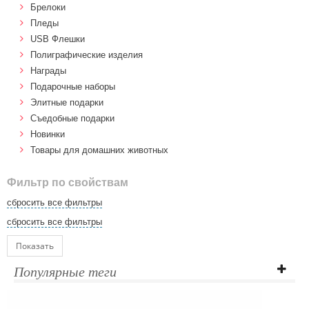
Брелоки
Пледы
USB Флешки
Полиграфические изделия
Награды
Подарочные наборы
Элитные подарки
Cъедобные подарки
Новинки
Товары для домашних животных
Фильтр по свойствам
сбросить все фильтры
сбросить все фильтры
Показать
Популярные теги