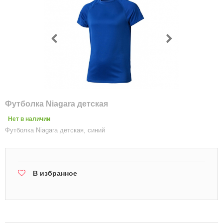
Футболка Niagara детская
Нет в наличии
Футболка Niagara детская, синий
В избранное