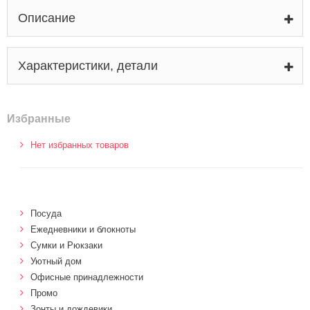
Описание
Характеристики, детали
Избранные
Нет избранных товаров
Посуда
Ежедневники и блокноты
Сумки и Рюкзаки
Уютный дом
Офисные принадлежности
Промо
Зонты и дождевики