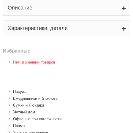
Описание
Характеристики, детали
Избранные
Нет избранных товаров
Посуда
Ежедневники и блокноты
Сумки и Рюкзаки
Уютный дом
Офисные принадлежности
Промо
Зонты и дождевики