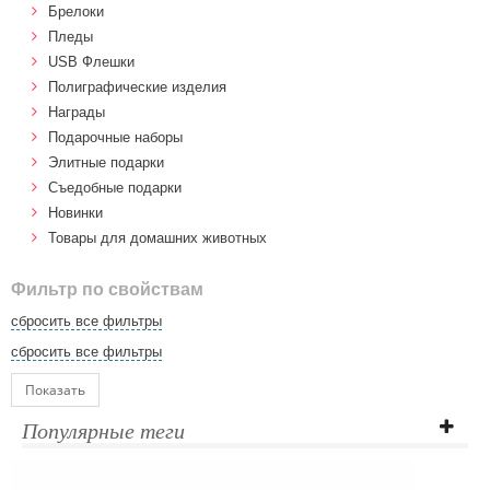
Брелоки
Пледы
USB Флешки
Полиграфические изделия
Награды
Подарочные наборы
Элитные подарки
Cъедобные подарки
Новинки
Товары для домашних животных
Фильтр по свойствам
сбросить все фильтры
сбросить все фильтры
Показать
Популярные теги