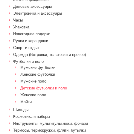
Деловые аксессуары
Электроника и аксессуары
Часы
Упаковка
Новогодние подарки
Ручки и карандаши
Спорт и отдых
Одежда (Ветровки, толстовки и прочее)
Футболки и поло
Мужские футболки
Женские футболки
Мужские поло
Детские футболки и поло
Женские поло
Майки
Шильды
Косметика и наборы
Инструменты, мультитулы,ножи, фонари
Термосы, термокружки, фляги, бутылки