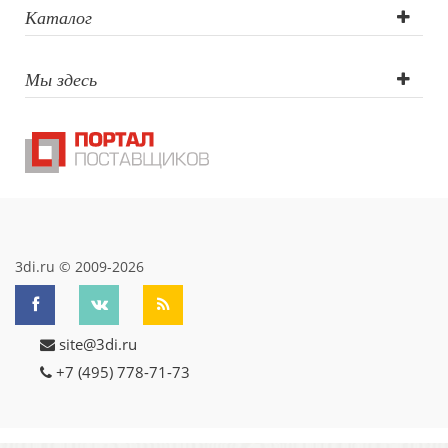
Каталог
Мы здесь
3di.ru © 2009-2026
site@3di.ru
+7 (495) 778-71-73