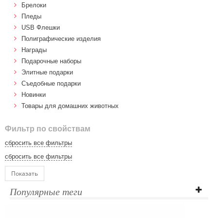
Брелоки
Пледы
USB Флешки
Полиграфические изделия
Награды
Подарочные наборы
Элитные подарки
Cъедобные подарки
Новинки
Товары для домашних животных
Фильтр по свойствам
сбросить все фильтры
сбросить все фильтры
Показать
Популярные теги