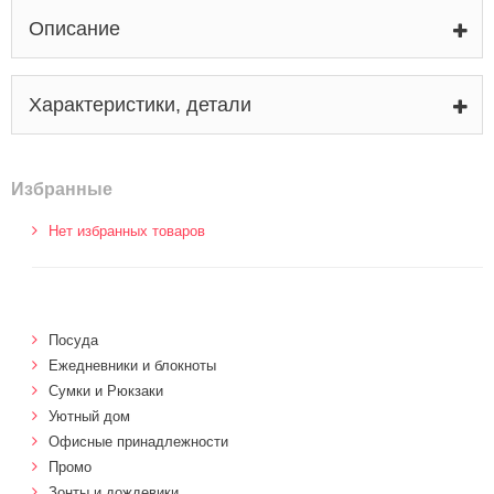
Описание
Характеристики, детали
Избранные
Нет избранных товаров
Посуда
Ежедневники и блокноты
Сумки и Рюкзаки
Уютный дом
Офисные принадлежности
Промо
Зонты и дождевики