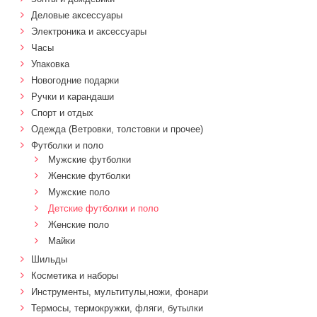
Деловые аксессуары
Электроника и аксессуары
Часы
Упаковка
Новогодние подарки
Ручки и карандаши
Спорт и отдых
Одежда (Ветровки, толстовки и прочее)
Футболки и поло
Мужские футболки
Женские футболки
Мужские поло
Детские футболки и поло
Женские поло
Майки
Шильды
Косметика и наборы
Инструменты, мультитулы,ножи, фонари
Термосы, термокружки, фляги, бутылки