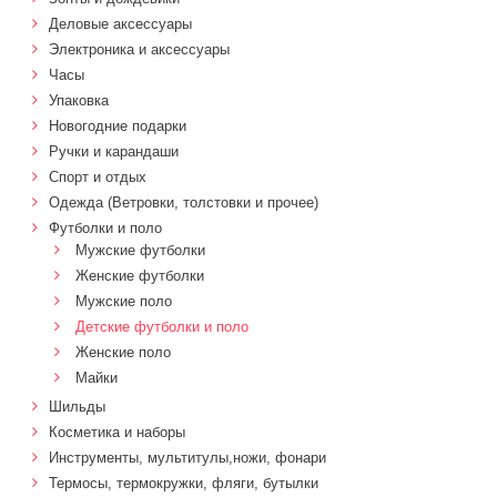
Деловые аксессуары
Электроника и аксессуары
Часы
Упаковка
Новогодние подарки
Ручки и карандаши
Спорт и отдых
Одежда (Ветровки, толстовки и прочее)
Футболки и поло
Мужские футболки
Женские футболки
Мужские поло
Детские футболки и поло
Женские поло
Майки
Шильды
Косметика и наборы
Инструменты, мультитулы,ножи, фонари
Термосы, термокружки, фляги, бутылки