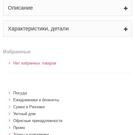
Описание
Характеристики, детали
Избранные
Нет избранных товаров
Посуда
Ежедневники и блокноты
Сумки и Рюкзаки
Уютный дом
Офисные принадлежности
Промо
Зонты и дождевики