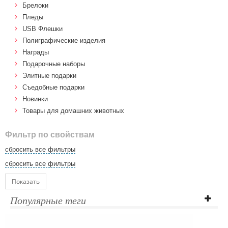
Брелоки
Пледы
USB Флешки
Полиграфические изделия
Награды
Подарочные наборы
Элитные подарки
Cъедобные подарки
Новинки
Товары для домашних животных
Фильтр по свойствам
сбросить все фильтры
сбросить все фильтры
Показать
Популярные теги