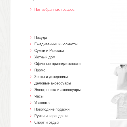
Нет избранных товаров
Посуда
Ежедневники и блокноты
Сумки и Рюкзаки
Уютный дом
Офисные принадлежности
Промо
Зонты и дождевики
Деловые аксессуары
Электроника и аксессуары
Часы
Упаковка
Новогодние подарки
Ручки и карандаши
Спорт и отдых