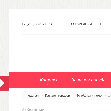
+7 (495) 778-71-73
О компании
Блог
Каталог
Элитная посуда
Главная
>
Каталог товаров
>
Футболки и поло
>
Д
Избранные