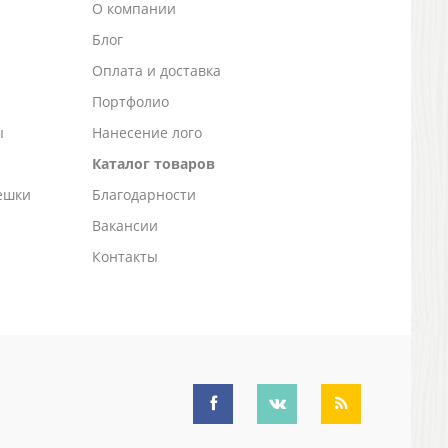
О компании
Блог
а
Оплата и доставка
Портфолио
ы
Нанесение лого
Каталог товаров
ешки
Благодарности
Вакансии
Контакты