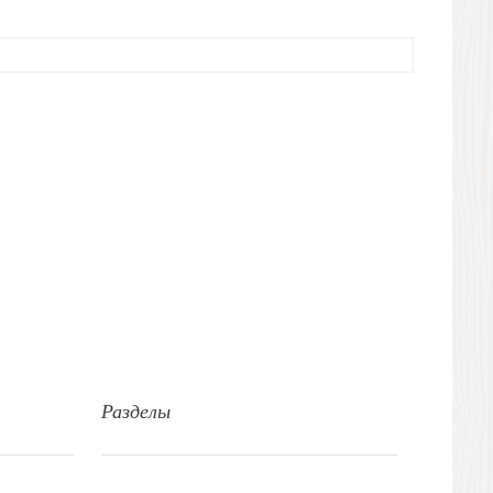
Разделы