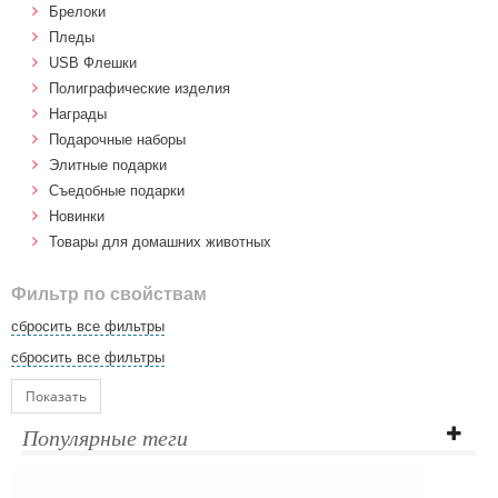
Брелоки
Пледы
USB Флешки
Полиграфические изделия
Награды
Подарочные наборы
Элитные подарки
Cъедобные подарки
Новинки
Товары для домашних животных
Фильтр по свойствам
сбросить все фильтры
сбросить все фильтры
Показать
Популярные теги