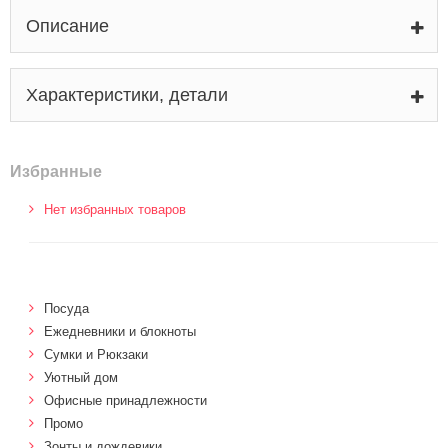
Описание
Характеристики, детали
Избранные
Нет избранных товаров
Посуда
Ежедневники и блокноты
Сумки и Рюкзаки
Уютный дом
Офисные принадлежности
Промо
Зонты и дождевики