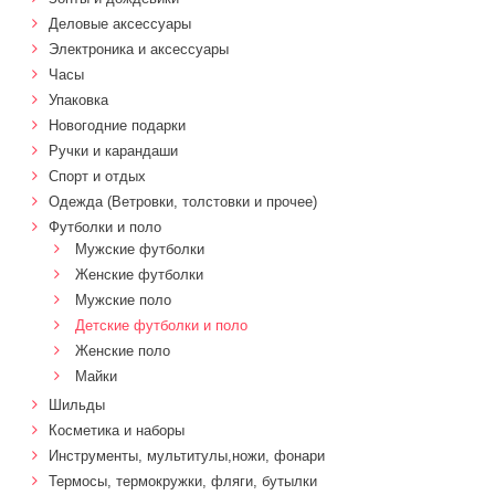
Деловые аксессуары
Электроника и аксессуары
Часы
Упаковка
Новогодние подарки
Ручки и карандаши
Спорт и отдых
Одежда (Ветровки, толстовки и прочее)
Футболки и поло
Мужские футболки
Женские футболки
Мужские поло
Детские футболки и поло
Женские поло
Майки
Шильды
Косметика и наборы
Инструменты, мультитулы,ножи, фонари
Термосы, термокружки, фляги, бутылки