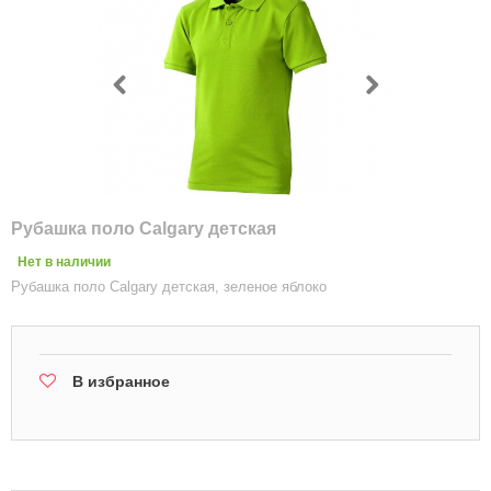
Рубашка поло Calgary детская
Нет в наличии
Рубашка поло Calgary детская, зеленое яблоко
В избранное