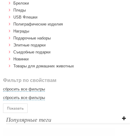
Брелоки
Пледы
USB Флешки
Полиграфические изделия
Награды
Подарочные наборы
Элитные подарки
Cъедобные подарки
Новинки
Товары для домашних животных
Фильтр по свойствам
сбросить все фильтры
сбросить все фильтры
Показать
Популярные теги