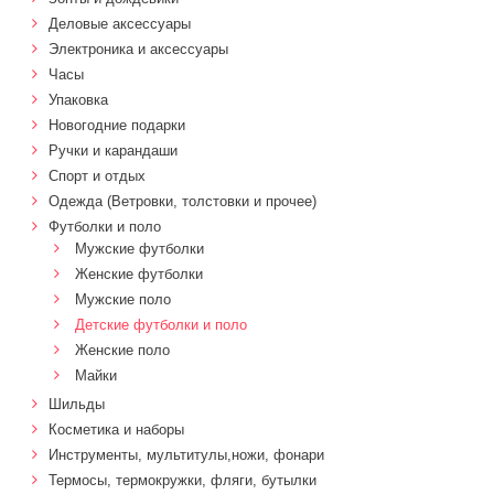
Деловые аксессуары
Электроника и аксессуары
Часы
Упаковка
Новогодние подарки
Ручки и карандаши
Спорт и отдых
Одежда (Ветровки, толстовки и прочее)
Футболки и поло
Мужские футболки
Женские футболки
Мужские поло
Детские футболки и поло
Женские поло
Майки
Шильды
Косметика и наборы
Инструменты, мультитулы,ножи, фонари
Термосы, термокружки, фляги, бутылки