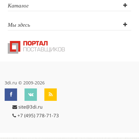
Тампопечать
Каталог
Мы здесь
3di.ru © 2009-2026
site@3di.ru
+7 (495) 778-71-73