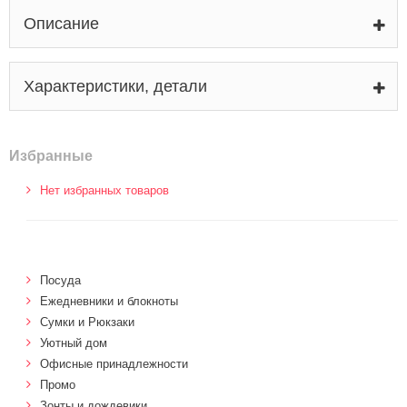
Описание
Характеристики, детали
Избранные
Нет избранных товаров
Посуда
Ежедневники и блокноты
Сумки и Рюкзаки
Уютный дом
Офисные принадлежности
Промо
Зонты и дождевики