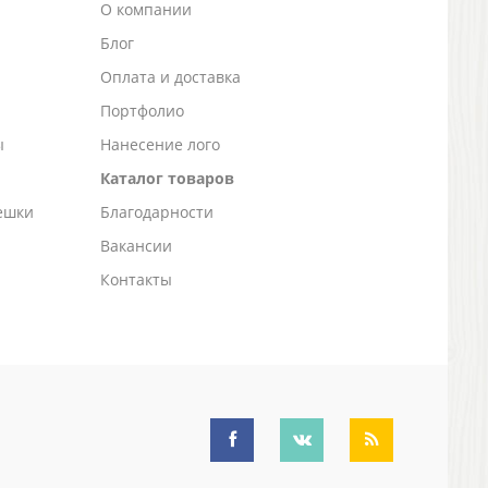
О компании
Блог
а
Оплата и доставка
Портфолио
ы
Нанесение лого
Каталог товаров
ешки
Благодарности
Вакансии
Контакты