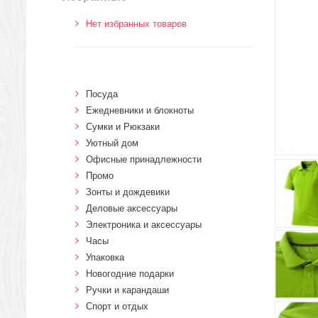
Нет избранных товаров
Посуда
Ежедневники и блокноты
Сумки и Рюкзаки
Уютный дом
Офисные принадлежности
Промо
Зонты и дождевики
Деловые аксессуары
Электроника и аксессуары
Часы
Упаковка
Новогодние подарки
Ручки и карандаши
Спорт и отдых