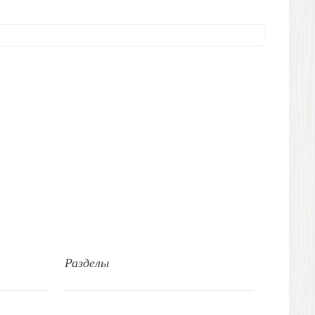
Разделы