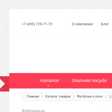
+7 (495) 778-71-73
О компании
Блог
Каталог
Элитная посуда
Главная
>
Каталог товаров
>
Футболки и поло
>
Д
Избранные