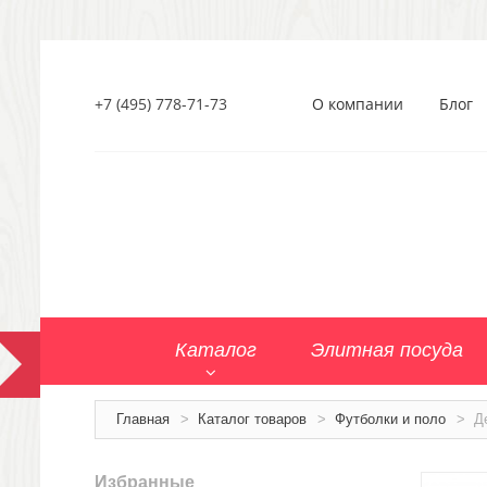
+7 (495) 778-71-73
О компании
Блог
Каталог
Элитная посуда
Главная
>
Каталог товаров
>
Футболки и поло
>
Д
Избранные