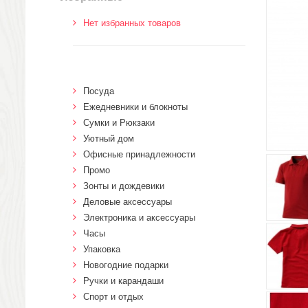
Нет избранных товаров
Посуда
Ежедневники и блокноты
Сумки и Рюкзаки
Уютный дом
Офисные принадлежности
Промо
Зонты и дождевики
Деловые аксессуары
Электроника и аксессуары
Часы
Упаковка
Новогодние подарки
Ручки и карандаши
Спорт и отдых