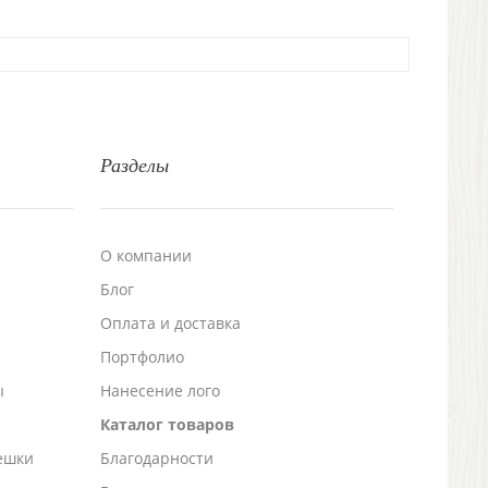
Разделы
О компании
Блог
а
Оплата и доставка
Портфолио
ы
Нанесение лого
Каталог товаров
ешки
Благодарности